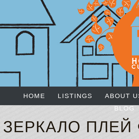
HOME
LISTINGS
ABOUT U
BLOG
ЗЕРКАЛО ПЛЕЙ 