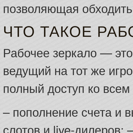
позволяющая обходить
ЧТО ТАКОЕ РАБ
Рабочее зеркало — это
ведущий на тот же игр
полный доступ ко всем
– пополнение счета и в
слотов и live-дилеров; 