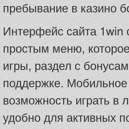
пребывание в казино 
Интерфейс сайта 1win 
простым меню, которое
игры, раздел с бонуса
поддержке. Мобильное
возможность играть в 
удобно для активных п