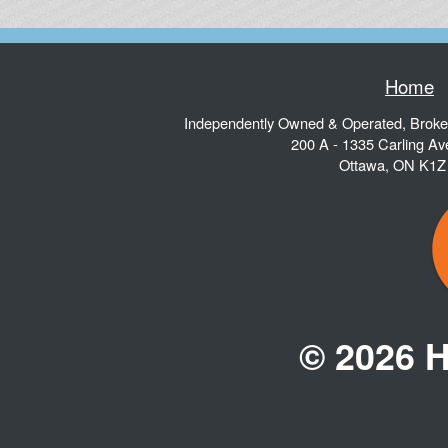
Home
Independently Owned & Operated, Brok
200 A - 1335 Carling A
Ottawa
,
ON
K1Z
© 2026 