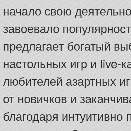
начало свою деятельнос
завоевало популярност
предлагает богатый вы
настольных игр и live-к
любителей азартных иг
от новичков и заканчи
благодаря интуитивно 