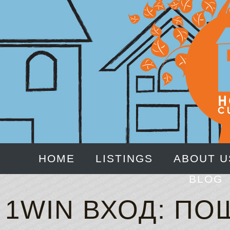
HOME
LISTINGS
ABOUT U
BLOG
1WIN ВХОД: П