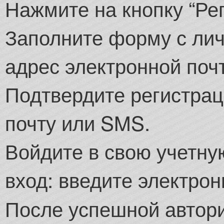
Нажмите на кнопку “Рег
Заполните форму с ли
адрес электронной поч
Подтвердите регистрац
почту или SMS.
Войдите в свою учетну
вход: введите электрон
После успешной автор