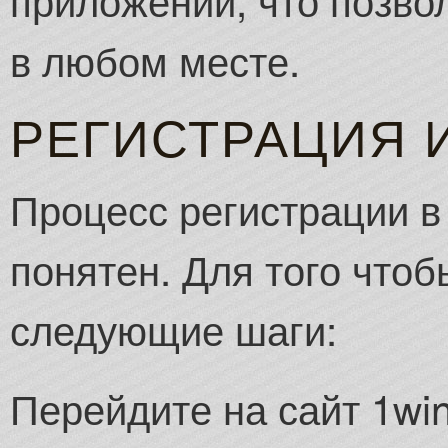
в любом месте.
РЕГИСТРАЦИЯ И
Процесс регистрации в 
понятен. Для того чтоб
следующие шаги:
Перейдите на сайт 1win