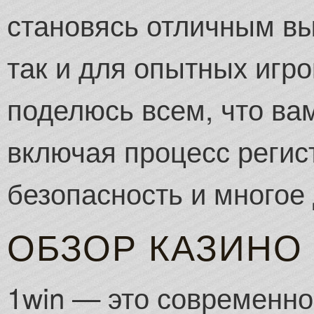
становясь отличным вы
так и для опытных игро
поделюсь всем, что вам
включая процесс регист
безопасность и многое 
ОБЗОР КАЗИНО
1win — это современно