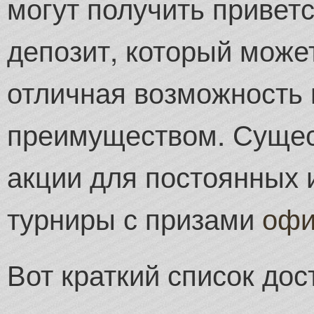
могут получить привет
депозит, который може
отличная возможность 
преимуществом. Сущес
акции для постоянных и
турниры с призами
офи
Вот краткий список дос