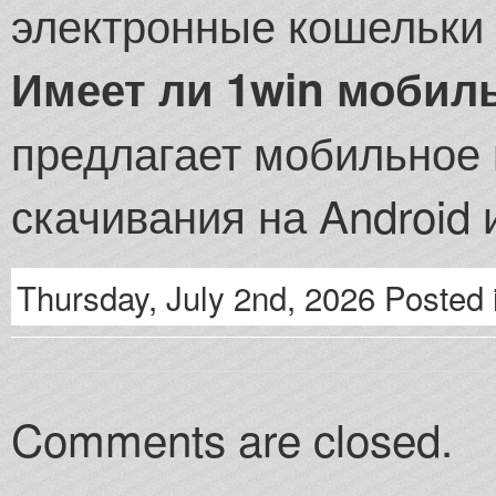
электронные кошельки 
Имеет ли 1win мобил
предлагает мобильное 
скачивания на Android 
Thursday, July 2nd, 2026 Posted 
Comments are closed.