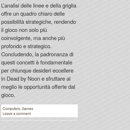
L’analisi delle linee e della griglia
offre un quadro chiaro delle
possibilità strategiche, rendendo
il gioco non solo più
coinvolgente, ma anche più
profondo e strategico.
Concludendo, la padronanza di
questi concetti è fondamentale
per chiunque desideri eccellere
in Dead by Noon e sfruttare al
meglio le opportunità offerte dal
gioco.
Computers, Games
Leave a comment