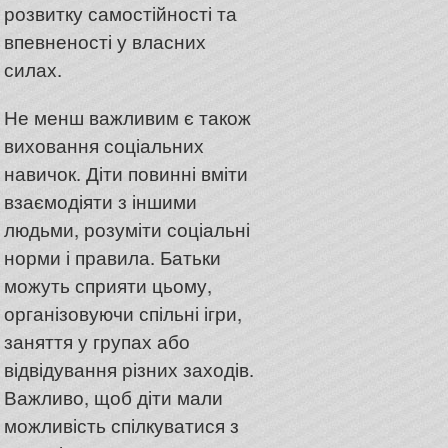
розвитку самостійності та
впевненості у власних
силах.
Не менш важливим є також
виховання соціальних
навичок. Діти повинні вміти
взаємодіяти з іншими
людьми, розуміти соціальні
норми і правила. Батьки
можуть сприяти цьому,
організовуючи спільні ігри,
заняття у групах або
відвідування різних заходів.
Важливо, щоб діти мали
можливість спілкуватися з