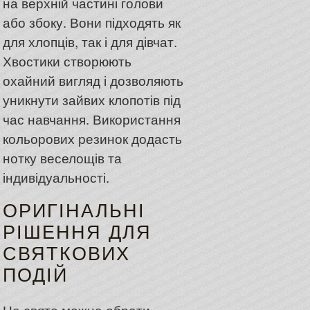
на верхній частині голови
або збоку. Вони підходять як
для хлопців, так і для дівчат.
Хвостики створюють
охайний вигляд і дозволяють
уникнути зайвих клопотів під
час навчання. Використання
кольорових резинок додасть
нотку веселощів та
індивідуальності.
ОРИГІНАЛЬНІ
РІШЕННЯ ДЛЯ
СВЯТКОВИХ
ПОДІЙ