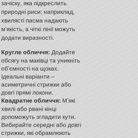
зачіску, яка підкреслить
природні риси; наприклад,
хвилясті пасма надають
м’якість, а чіткі лінії можуть
додати виразності.
Кругле обличчя:
Додайте
обсягу на маківці та уникніть
об’ємності на щоках.
Ідеальні варіанти –
асиметричні стрижки або
довгі прямі локони.
Квадратне обличчя:
М’які
хвилі або рвані кінці
допоможуть згладити кути.
Вибирайте середні або довгі
стрижки, які обрамлюють