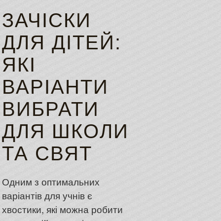
ЗАЧІСКИ
ДЛЯ ДІТЕЙ:
ЯКІ
ВАРІАНТИ
ВИБРАТИ
ДЛЯ ШКОЛИ
ТА СВЯТ
Одним з оптимальних
варіантів для учнів є
хвостики, які можна робити