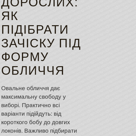
ДОРОСЛИХ:
ЯК
ПІДІБРАТИ
ЗАЧІСКУ ПІД
ФОРМУ
ОБЛИЧЧЯ
Овальне обличчя дає
максимальну свободу у
виборі. Практично всі
варіанти підійдуть: від
короткого бобу до довгих
локонів. Важливо підбирати