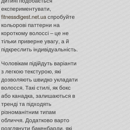
дитині подобається
експериментувати,
fitnessdigest.net.ua
спробуйте
кольорові паттерни на
короткому волоссі – це не
тільки приверне увагу, а й
підкреслить індивідуальність.
Чоловікам підійдуть варіанти
з легкою текстурою, які
дозволяють швидко укладати
волосся. Такі стилі, як бокс
або канадка, залишаються в
тренді та підходять
різноманітним типам
обличчя. Додатково варто
розглянути бакенбарди, які