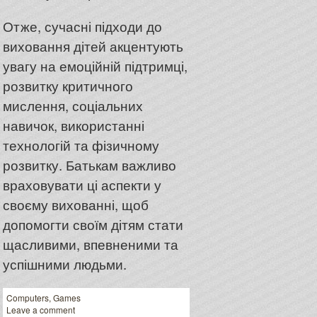
Отже, сучасні підходи до
виховання дітей акцентують
увагу на емоційній підтримці,
розвитку критичного
мислення, соціальних
навичок, використанні
технологій та фізичному
розвитку. Батькам важливо
враховувати ці аспекти у
своєму вихованні, щоб
допомогти своїм дітям стати
щасливими, впевненими та
успішними людьми.
Computers, Games
Leave a comment