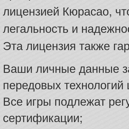
лицензией Кюрасао, чт
легальность и надежно
Эта лицензия также гар
Ваши личные данные 
передовых технологий
Все игры подлежат рег
сертификации;