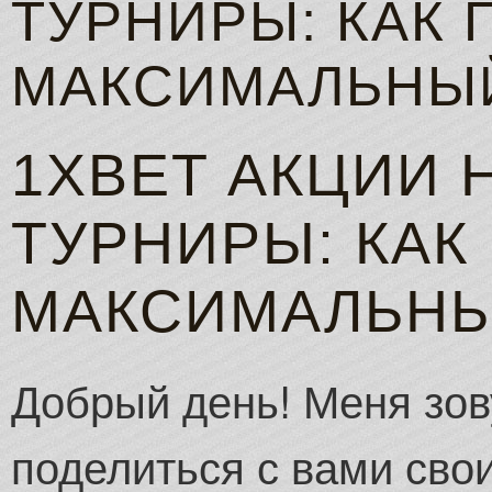
ТУРНИРЫ: КАК 
МАКСИМАЛЬНЫ
1XBET АКЦИИ 
ТУРНИРЫ: КАК
МАКСИМАЛЬН
Добрый день! Меня зов
поделиться с вами сво