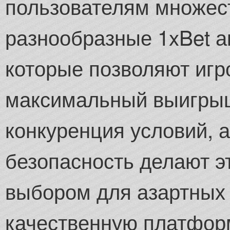
пользователям множес
разнообразные 1xBet а
которые позволяют игр
максимальный выигрыш
конкуренция условий, 
безопасность делают э
выбором для азартных 
качественную платформ