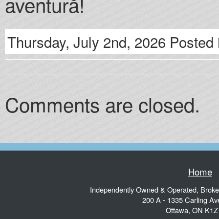
aventură!
Thursday, July 2nd, 2026 Posted 
Comments are closed.
Home
Independently Owned & Operated, Brok
200 A - 1335 Carling A
Ottawa
,
ON
K1Z