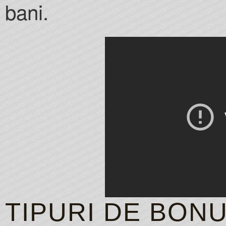
bani.
TIPURI DE BONU