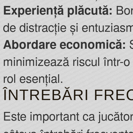
Bon
Experiență plăcută:
de distracție și entuziasm
Abordare economică:
minimizează riscul într-
rol esențial.
ÎNTREBĂRI FRE
Este important ca jucători