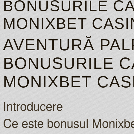
BONUSURILE CA
MONIXBET CASI
AVENTURĂ PAL
BONUSURILE C
MONIXBET CAS
Introducere
Ce este bonusul Monixb