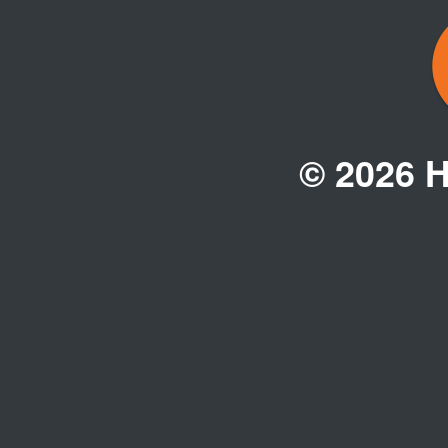
© 2026 