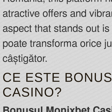
atractive offers and vib
aspect that stands out i
poate transforma orice juc
câștigător.
CE ESTE BONUS
CASINO?
Bonusul Monixbet Cas