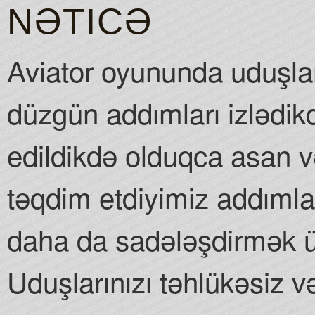
NƏTICƏ
Aviator oyununda uduşlar
düzgün addımları izlədikd
edildikdə olduqca asan və
təqdim etdiyimiz addımla
daha da sadələşdirmək 
Uduşlarınızı təhlükəsiz v