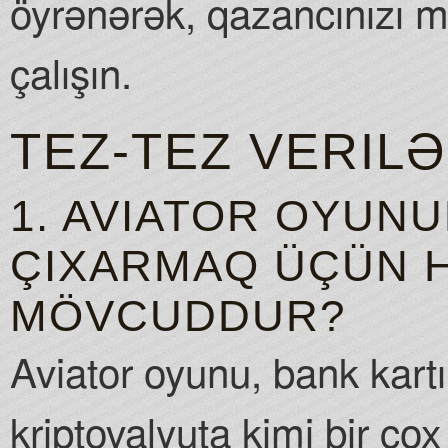
öyrənərək, qazancınızı
çalışın.
TEZ-TEZ VERILƏ
1. AVIATOR OYUN
ÇIXARMAQ ÜÇÜN 
MÖVCUDDUR?
Aviator oyunu, bank kartı,
kriptovalyuta kimi bir ço