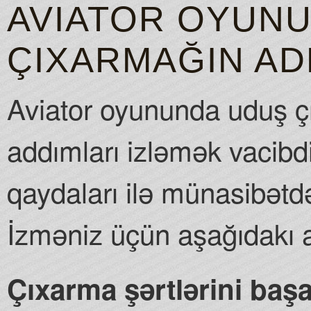
AVIATOR OYUN
ÇIXARMAĞIN AD
Aviator oyununda uduş ç
addımları izləmək vacibd
qaydaları ilə münasibətdə
İzməniz üçün aşağıdakı ad
Çıxarma şərtlərini baş