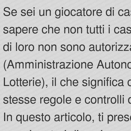
Se sei un giocatore di cas
sapere che non tutti i ca
di loro non sono autoriz
(Amministrazione Autono
Lotterie), il che signific
stesse regole e controlli 
In questo articolo, ti pre