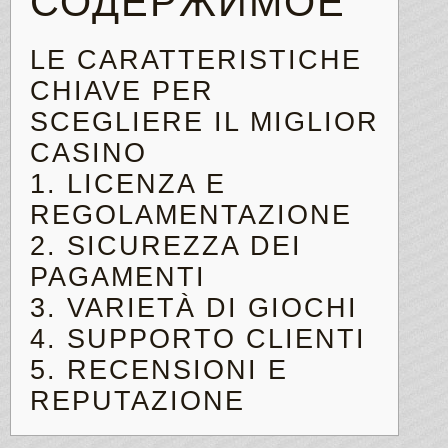
СОДЕРЖИМОЕ
LE CARATTERISTICHE
CHIAVE PER
SCEGLIERE IL MIGLIOR
CASINO
1. LICENZA E
REGOLAMENTAZIONE
2. SICUREZZA DEI
PAGAMENTI
3. VARIETÀ DI GIOCHI
4. SUPPORTO CLIENTI
5. RECENSIONI E
REPUTAZIONE