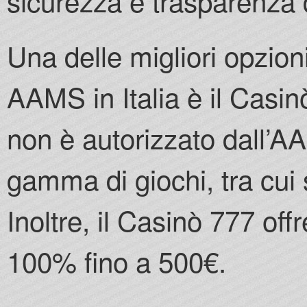
sicurezza e trasparenza d
Una delle migliori opzion
AAMS in Italia è il Casi
non è autorizzato dall’A
gamma di giochi, tra cui s
Inoltre, il Casinò 777 of
100% fino a 500€.