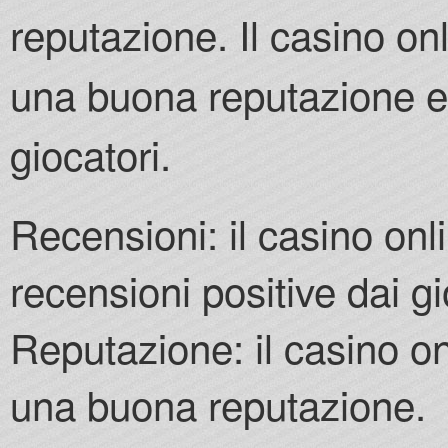
reputazione. Il casino 
una buona reputazione e 
giocatori.
Recensioni: il casino o
recensioni positive dai gi
Reputazione: il casino 
una buona reputazione.