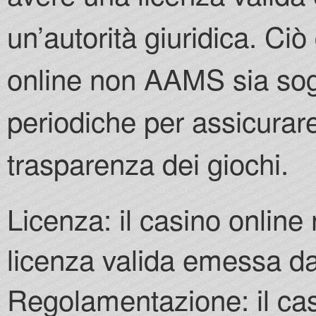
un’autorità giuridica. Ciò
online non AAMS sia sogge
periodiche per assicurare
trasparenza dei giochi.
Licenza: il casino onli
licenza valida emessa da 
Regolamentazione: il ca