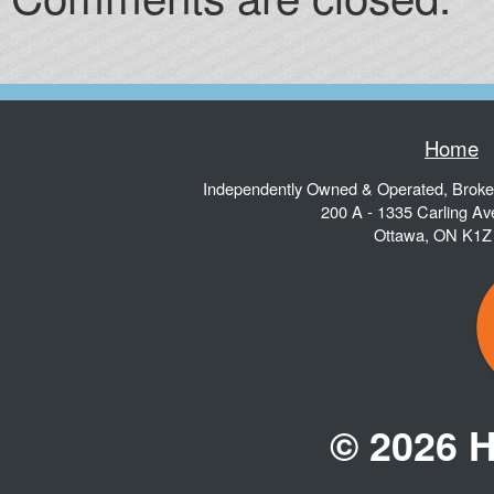
Home
Independently Owned & Operated, Brok
200 A - 1335 Carling A
Ottawa
,
ON
K1Z
© 2026 