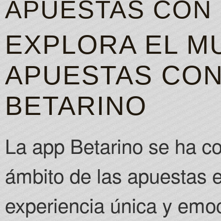
APUESTAS CON 
EXPLORA EL M
APUESTAS CON
BETARINO
La app Betarino se ha co
ámbito de las apuestas e
experiencia única y emoc