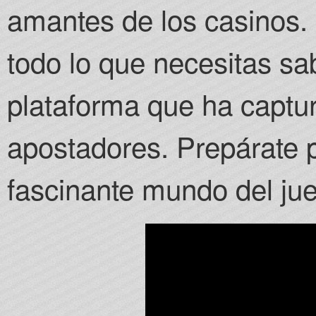
amantes de los casinos. 
todo lo que necesitas sa
plataforma que ha captur
apostadores. Prepárate p
fascinante mundo del jueg