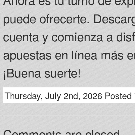
puede ofrecerte. Descarga
cuenta y comienza a disf
apuestas en línea más 
¡Buena suerte!
Thursday, July 2nd, 2026 Posted 
Comments are closed.