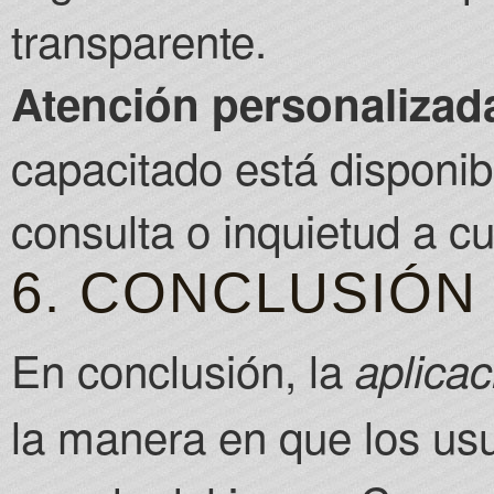
transparente.
Atención personalizad
capacitado está disponib
consulta o inquietud a cu
6. CONCLUSIÓN
En conclusión, la
aplicac
la manera en que los usu