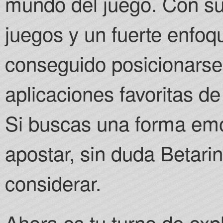
mundo del juego. Con su 
juegos y un fuerte enfoq
conseguido posicionarse
aplicaciones favoritas d
Si buscas una forma em
apostar, sin duda Betari
considerar.
Ahora es tu turno de exp