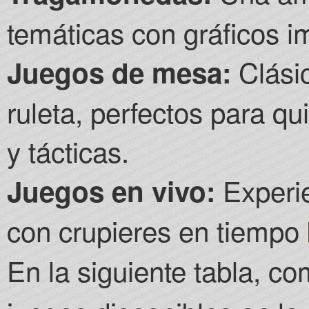
temáticas con gráficos i
Clásic
Juegos de mesa:
ruleta, perfectos para qu
y tácticas.
Experie
Juegos en vivo:
con crupieres en tiempo
En la siguiente tabla, c