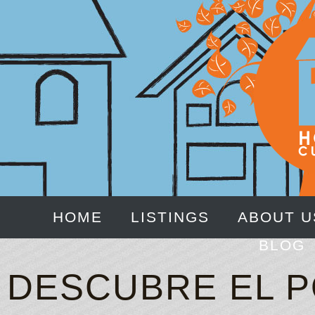
HOME
LISTINGS
ABOUT U
BLOG
DESCUBRE EL P