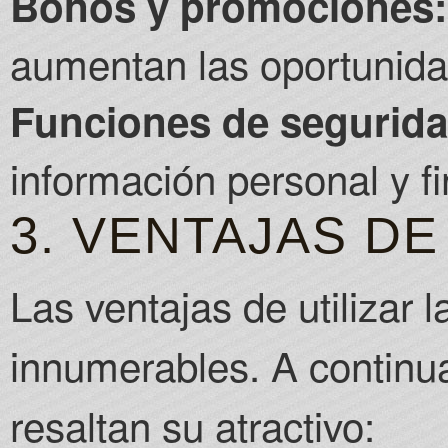
Bonos y promociones:
aumentan las oportunida
Funciones de segurida
información personal y fi
3. VENTAJAS D
Las ventajas de utilizar 
innumerables. A continu
resaltan su atractivo: