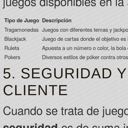
juegos disponibles en la 
Tipo de Juego
Descripción
Tragamonedas
Juegos con diferentes temas y jackpo
Blackjack
Juego de cartas donde el objetivo es l
Ruleta
Apuesta a un número o color, la bola 
Pokers
Diversos estilos de póker contra otro
5. SEGURIDAD Y
CLIENTE
Cuando se trata de juego
es de suma i
seguridad