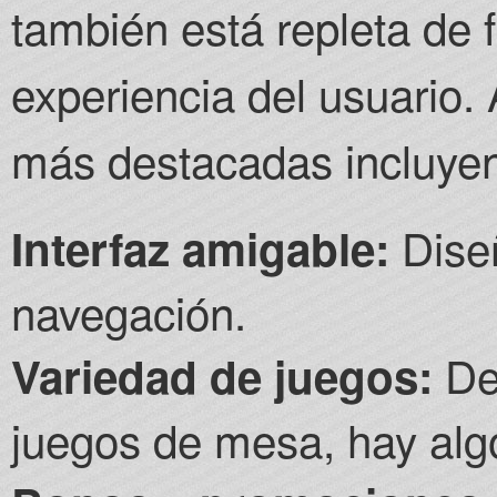
también está repleta de 
experiencia del usuario. 
más destacadas incluyen
Diseñ
Interfaz amigable:
navegación.
De
Variedad de juegos:
juegos de mesa, hay alg