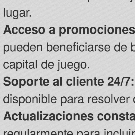
lugar.
Acceso a promociones 
pueden beneficiarse de
capital de juego.
Soporte al cliente 24/7:
disponible para resolver
Actualizaciones consta
regularmente para inclui