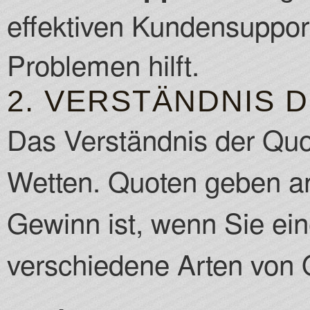
effektiven Kundensuppor
Problemen hilft.
2. VERSTÄNDNIS 
Das Verständnis der Quot
Wetten. Quoten geben an,
Gewinn ist, wenn Sie ei
verschiedene Arten von 