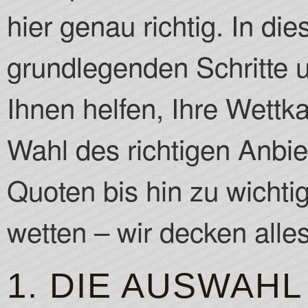
hier genau richtig. In di
grundlegenden Schritte u
Ihnen helfen, Ihre Wettka
Wahl des richtigen Anbie
Quoten bis hin zu wichti
wetten – wir decken alles
1. DIE AUSWAHL