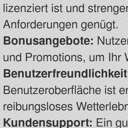
lizenziert ist und streng
Anforderungen genügt.
Nutzen
Bonusangebote:
und Promotions, um Ihr 
Benutzerfreundlichkeit
Benutzeroberfläche ist e
reibungsloses Wetterlebn
Ein gut
Kundensupport: