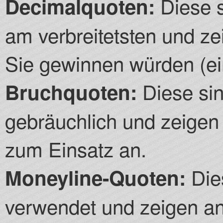
Diese s
Decimalquoten:
am verbreitetsten und z
Sie gewinnen würden (ein
Diese sin
Bruchquoten:
gebräuchlich und zeigen
zum Einsatz an.
Die
Moneyline-Quoten:
verwendet und zeigen an