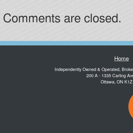
Comments are closed.
Home
Independently Owned & Operated, Brok
200 A - 1335 Carling A
Ottawa
,
ON
K1Z