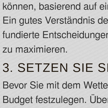
können, basierend auf e
Ein gutes Verständnis de
fundierte Entscheidunge
zu maximieren.
3. SETZEN SIE 
Bevor Sie mit dem Wetten
Budget festzulegen. Über