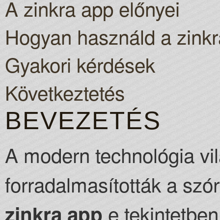
A zinkra app előnyei
Hogyan használd a zinkr
Gyakori kérdések
Következtetés
BEVEZETÉS
A modern technológia vi
forradalmasították a szó
e tekintetben
zinkra app