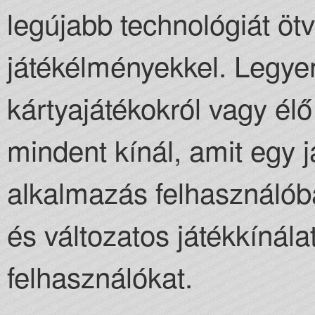
legújabb technológiát öt
játékélményekkel. Legyen
kártyajátékokról vagy élő
mindent kínál, amit egy 
alkalmazás felhasználóba
és változatos játékkínál
felhasználókat.