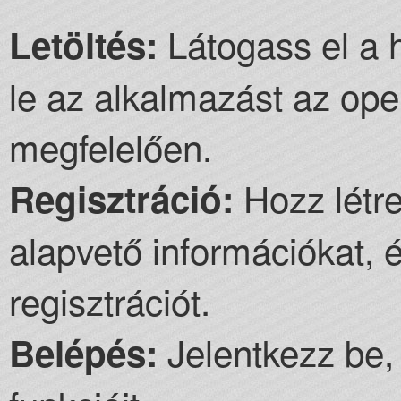
Látogass el a h
Letöltés:
le az alkalmazást az op
megfelelően.
Hozz létre
Regisztráció:
alapvető információkat, 
regisztrációt.
Jelentkezz be,
Belépés: