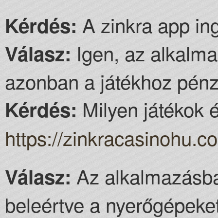
A zinkra app in
Kérdés:
Igen, az alkalma
Válasz:
azonban a játékhoz pénz
Milyen játékok é
Kérdés:
https://zinkracasinohu.c
Az alkalmazásban
Válasz:
beleértve a nyerőgépeket,