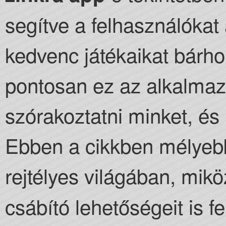
segítve a felhasználóka
kedvenc játékaikat bárho
pontosan ez az alkalma
szórakoztatni minket, és
Ebben a cikkben mélyebb
rejtélyes világában, mik
csábító lehetőségeit is f