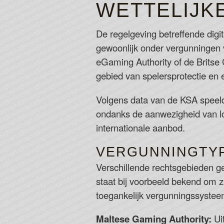
WETTELIJK
De regelgeving betreffende digit
gewoonlijk onder vergunningen
eGaming Authority of de Brits
gebied van spelersprotectie en ee
Volgens data van de KSA speeld
ondanks de aanwezigheid van lokal
internationale aanbod.
VERGUNNINGTY
Verschillende rechtsgebieden g
staat bij voorbeeld bekend om z
toegankelijk vergunningssystee
Maltese Gaming Authority:
Uit