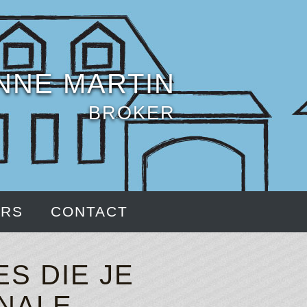
NNE MARTIN
BROKER
ERS
CONTACT
ES DIE JE
NALE