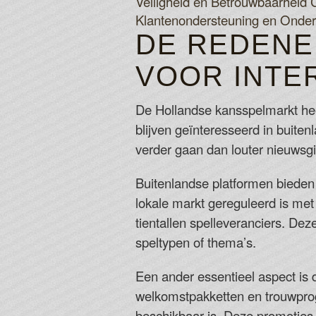
Veiligheid en Betrouwbaarheid
Klantenondersteuning en Onder
DE REDENE
VOOR INTE
De Hollandse kansspelmarkt hee
blijven geïnteresseerd in buite
verder gaan dan louter nieuwsgi
Buitenlandse platformen bieden
lokale markt gereguleerd is met
tientallen spelleveranciers. Dez
speltypen of thema’s.
Een ander essentieel aspect is d
welkomstpakketten en trouwprog
beschikbaar is. Deze promoties