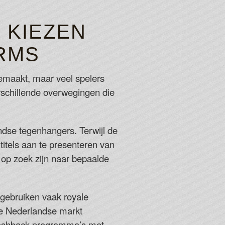
 KIEZEN
RMS
emaakt, maar veel spelers
erschillende overwegingen die
dse tegenhangers. Terwijl de
itels aan te presenteren van
e op zoek zijn naar bepaalde
s gebruiken vaak royale
de Nederlandse markt
 cashback-programma’s met