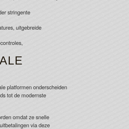
er stringente
atures, uitgebreide
controles,
NALE
nale platformen onderscheiden
rds tot de modernste
worden omdat ze snelle
uitbetalingen via deze