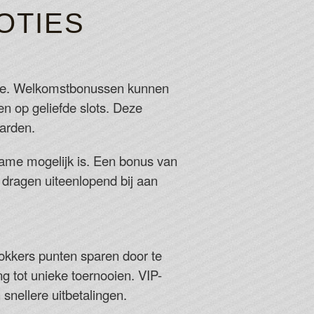
OTIES
aarde. Welkomstbonussen kunnen
en op geliefde slots. Deze
aarden.
name mogelijk is. Een bonus van
n dragen uiteenlopend bij aan
N
okkers punten sparen door te
 tot unieke toernooien. VIP-
snellere uitbetalingen.