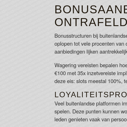
BONUSAANB
ONTRAFEL
Bonusstructuren bij buitenland
oplopen tot vele procenten van d
aanbiedingen lijken aantrekkeli
Wagering vereisten bepalen hoev
€100 met 35x inzetvereiste impl
deze eis: slots meestal 100%, t
LOYALITEITSPR
Veel buitenlandse platformen i
spelen. Deze punten kunnen wor
leden genieten vaak van persoon