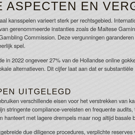
E ASPECTEN EN VE
aal kansspelen varieert sterk per rechtsgebied. Internat
 van gerenommeerde instanties zoals de Maltese Gaming
e Gambling Commission. Deze vergunningen garanderen 
rlijk spel.
e in 2022 ongeveer 27% van de Hollandse online gokkers
e alternatieven. Dit cijfer laat aan dat er substantiële i
PEN UITGELEGD
ebruiken verschillende eisen voor het verstrekken van k
ijn stringente compliance-vereisten en frequente audits,
m hanteert met lagere drempels maar nog altijd basale
gebreide due diligence procedures, verplichte reserves v