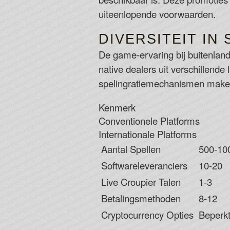
uiteenlopende voorwaarden.
DIVERSITEIT IN
De game-ervaring bij buitenland
native dealers uit verschillend
spelingratiemechanismen maken 
Kenmerk
Conventionele Platforms
Internationale Platforms
Aantal Spellen
500-10
Softwareleveranciers
10-20
Live Croupier Talen
1-3
Betalingsmethoden
8-12
Cryptocurrency Opties
Beperk