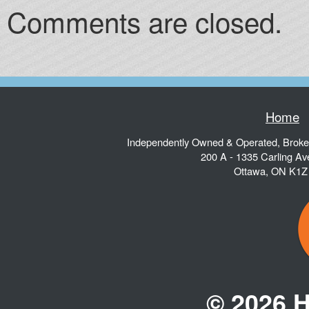
Comments are closed.
Home
Independently Owned & Operated, Brok
200 A - 1335 Carling A
Ottawa
,
ON
K1Z
© 2026 