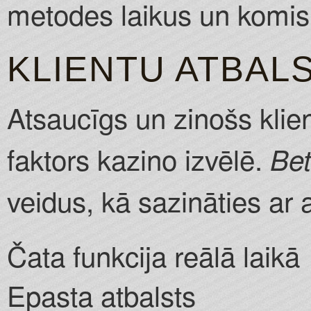
metodes laikus un komis
KLIENTU ATBAL
Atsaucīgs un zinošs klien
faktors kazino izvēlē.
Bet
veidus, kā sazināties ar
Čata funkcija reālā laikā
Epasta atbalsts