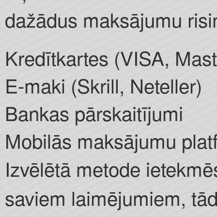
dažādus maksājumu risin
Kredītkartes (VISA, Mas
E-maki (Skrill, Neteller)
Bankas pārskaitījumi
Mobilās maksājumu plat
Izvēlētā metode ietekmēs, 
saviem laimējumiem, tādēļ