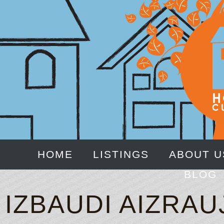
HOME
LISTINGS
ABOUT U
BLOG
IZBAUDI AIZRAU