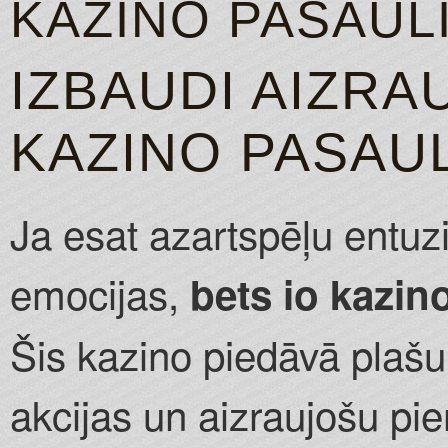
KAZINO PASAULI
IZBAUDI AIZRA
KAZINO PASAUL
Ja esat azartspēļu entuz
emocijas,
bets io kazino
Šis kazino piedāvā plašu
akcijas un aizraujošu pie