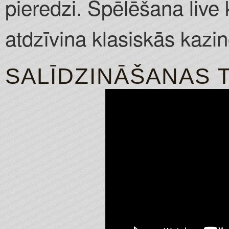
pieredzi. Spēlēšana live k
atdzīvina klasiskās kazin
SALĪDZINĀŠANAS T