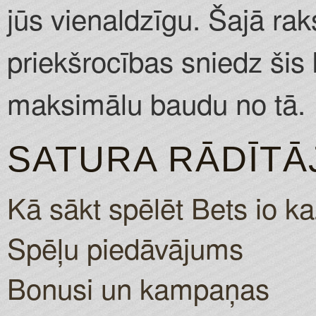
jūs vienaldzīgu. Šajā ra
priekšrocības sniedz šis 
maksimālu baudu no tā.
SATURA RĀDĪTĀ
Kā sākt spēlēt Bets io k
Spēļu piedāvājums
Bonusi un kampaņas