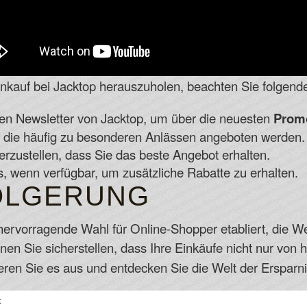
auf bei Jacktop herauszuholen, beachten Sie folgende
en Newsletter von Jacktop, um über die neuesten
Prom
, die häufig zu besonderen Anlässen angeboten werden.
erzustellen, dass Sie das beste Angebot erhalten.
wenn verfügbar, um zusätzliche Rabatte zu erhalten.
OLGERUNG
 hervorragende Wahl für Online-Shopper etabliert, die We
en Sie sicherstellen, dass Ihre Einkäufe nicht nur von 
ren Sie es aus und entdecken Sie die Welt der Ersparnis
: