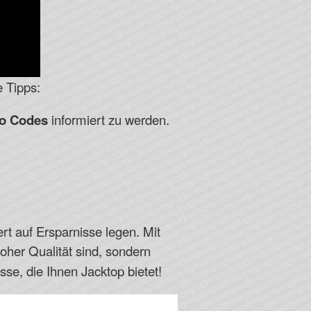
 Tipps:
o Codes
informiert zu werden.
rt auf Ersparnisse legen. Mit
hoher Qualität sind, sondern
se, die Ihnen Jacktop bietet!