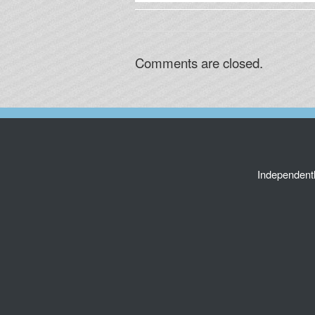
Comments are closed.
Independent