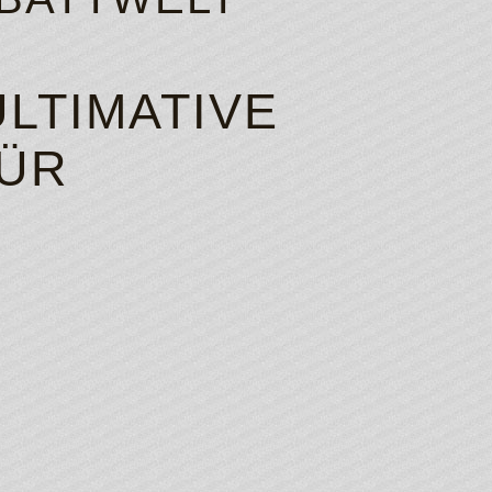
ULTIMATIVE
ÜR