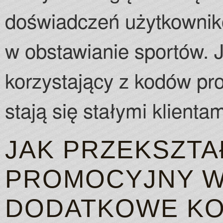
doświadczeń użytkownik
w obstawianie sportów. 
korzystający z kodów pr
stają się stałymi klientam
JAK PRZEKSZTA
PROMOCYJNY W
DODATKOWE KO