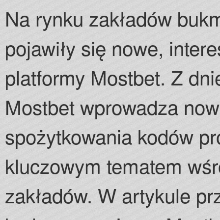
Na rynku zakładów bukm
pojawiły się nowe, inte
platformy Mostbet. Z dni
Mostbet wprowadza now
spożytkowania kodów pro
kluczowym tematem wśró
zakładów. W artykule prz