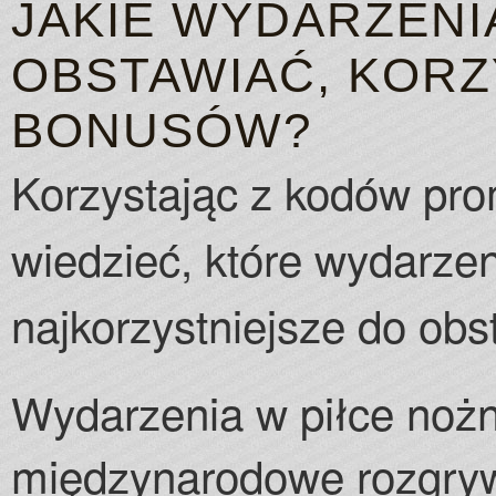
JAKIE WYDARZEN
OBSTAWIAĆ, KORZ
BONUSÓW?
Korzystając z kodów pro
wiedzieć, które wydarze
najkorzystniejsze do obst
Wydarzenia w piłce nożne
międzynarodowe rozgrywk