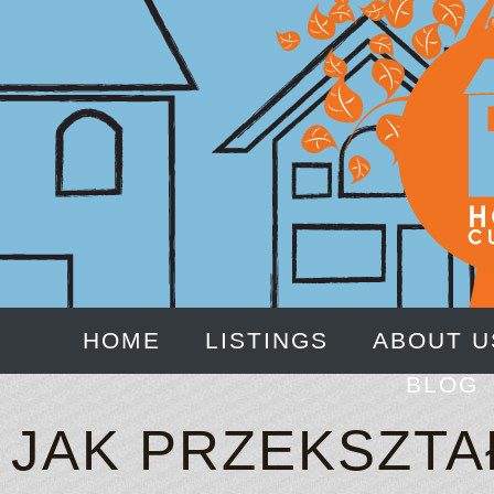
HOME
LISTINGS
ABOUT U
BLOG
JAK PRZEKSZTA