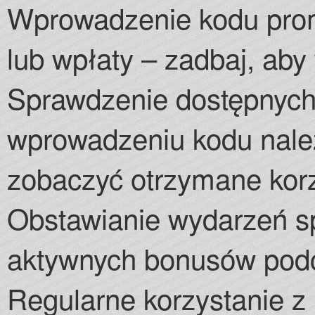
Wprowadzenie kodu prom
lub wpłaty – zadbaj, aby
Sprawdzenie dostępnyc
wprowadzeniu kodu nale
zobaczyć otrzymane korz
Obstawianie wydarzeń sp
aktywnych bonusów pod
Regularne korzystanie 