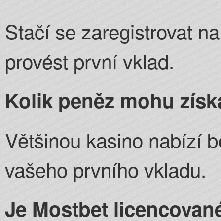
Stačí se zaregistrovat n
provést první vklad.
Kolik peněz mohu získa
Většinou kasino nabízí 
vašeho prvního vkladu.
Je Mostbet licencovan