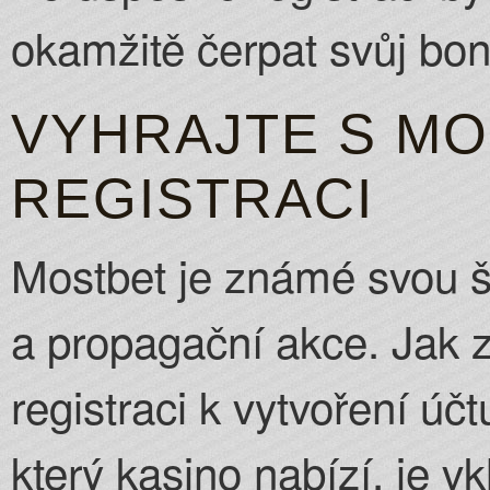
okamžitě čerpat svůj bonu
VYHRAJTE S MO
REGISTRACI
Mostbet je známé svou š
a propagační akce. Jak 
registraci k vytvoření ú
který kasino nabízí, je 