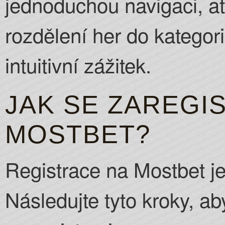
jednoduchou navigaci, at
rozdělení her do kategori
intuitivní zážitek.
JAK SE ZAREGI
MOSTBET?
Registrace na Mostbet je
Následujte tyto kroky, ab