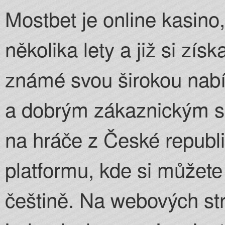
Mostbet je online kasino,
několika lety a již si zís
známé svou širokou nabí
a dobrým zákaznickým s
na hráče z České republi
platformu, kde si můžete
češtině. Na webových st