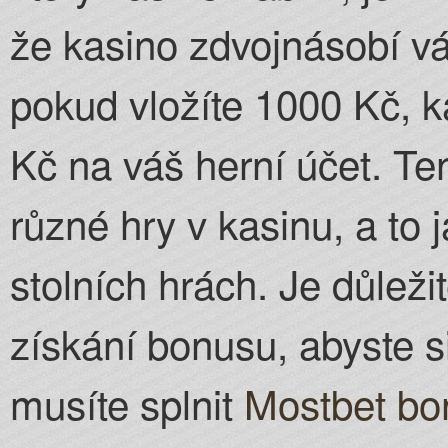
že kasino zdvojnásobí vá
pokud vložíte 1000 Kč, k
Kč na váš herní účet. Ten
různé hry v kasinu, a to 
stolních hrách. Je důleži
získání bonusu, abyste si
musíte splnit
Mostbet bo