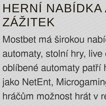
HERNÍ NABÍDKA 
ZÁŽITEK
Mostbet má širokou nabíd
automaty, stolní hry, liv
oblíbené automaty patří
jako NetEnt, Microgaming
hráčům možnost hrát v r