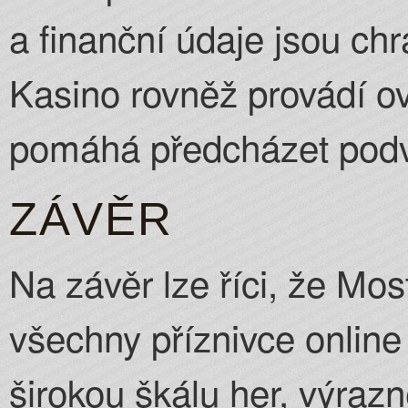
a finanční údaje jsou c
Kasino rovněž provádí o
pomáhá předcházet pod
ZÁVĚR
Na závěr lze říci, že Mos
všechny příznivce online
širokou škálu her, výraz