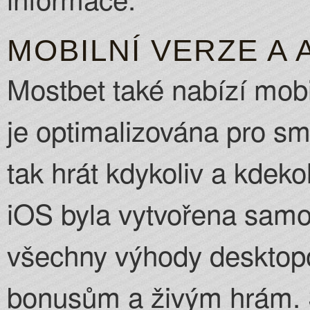
MOBILNÍ VERZE A 
Mostbet také nabízí mobil
je optimalizována pro sm
tak hrát kdykoliv a kdeko
iOS byla vytvořena samos
všechny výhody desktopo
bonusům a živým hrám. S