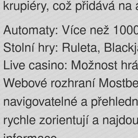
krupiéry, což přidává na 
Automaty: Více než 1000 
Stolní hry: Ruleta, Black
Live casino: Možnost hrá
Webové rozhraní Mostbe
navigovatelné a přehledn
rychle zorientují a najd
informace.