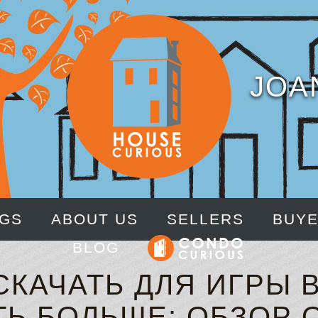
JOA
NGS
ABOUT US
SELLERS
BUY
BLOG
СКАЧАТЬ ДЛЯ ИГРЫ 
Ь БОЛЬШЕ: ОБЗОР 