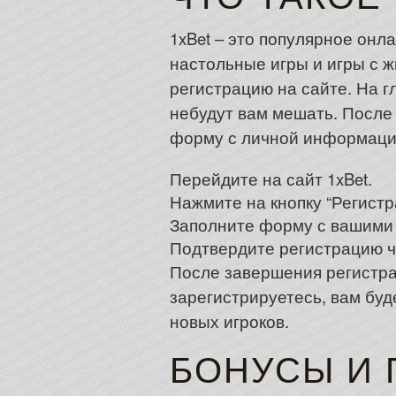
1xBet – это популярное онл
настольные игры и игры с ж
регистрацию на сайте. На г
небудут вам мешать. После 
форму с личной информаци
Перейдите на сайт 1xBet.
Нажмите на кнопку “Регистр
Заполните форму с вашими
Подтвердите регистрацию ч
После завершения регистрац
зарегистрируетесь, вам буд
новых игроков.
БОНУСЫ И 