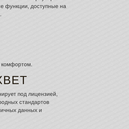
се функции, доступные на
.
 комфортом.
XBET
нирует под лицензией,
ародных стандартов
личных данных и