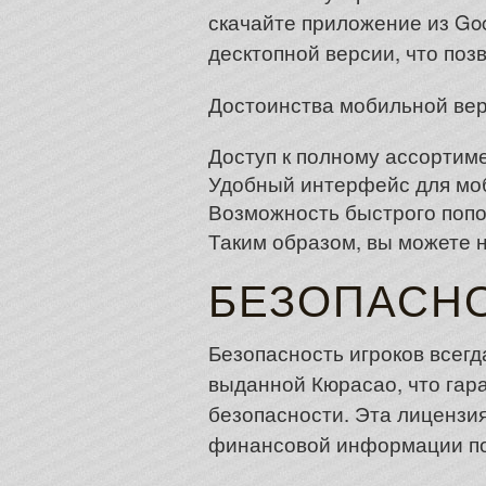
скачайте приложение из Goo
десктопной версии, что поз
Достоинства мобильной вер
Доступ к полному ассортиме
Удобный интерфейс для мо
Возможность быстрого попо
Таким образом, вы можете
БЕЗОПАСНО
Безопасность игроков всегд
выданной Кюрасао, что гар
безопасности. Эта лицензи
финансовой информации по