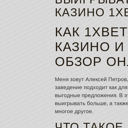
КАЗИНО 1X
КАК 1XBET
КАЗИНО И
ОБЗОР ОН
Меня зовут Алексей Петров,
заведение подходит как для
выгодные предложения. В это
выигрывать больше, а также
многое другое.
ЧТО ТАКОЕ 