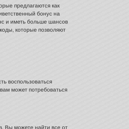
орые предлагаются как
иветственный бонус на
нс и иметь больше шансов
окоды, которые позволяют
сть воспользоваться
 вам может потребоваться
в. Вы можете найти все от