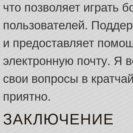
что позволяет играть 
пользователей. Поддер
и предоставляет помощ
электронную почту. Я в
свои вопросы в кратчай
приятно.
ЗАКЛЮЧЕНИЕ