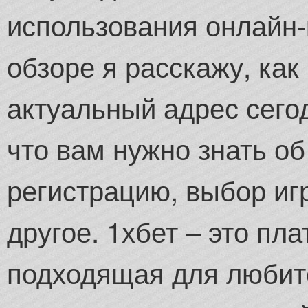
использования онлайн-
обзоре я расскажу, как
актуальный адрес сегод
что вам нужно знать об
регистрацию, выбор игр
другое. 1хбет – это пл
подходящая для любите