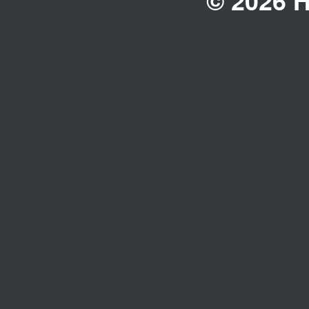
© 2026 