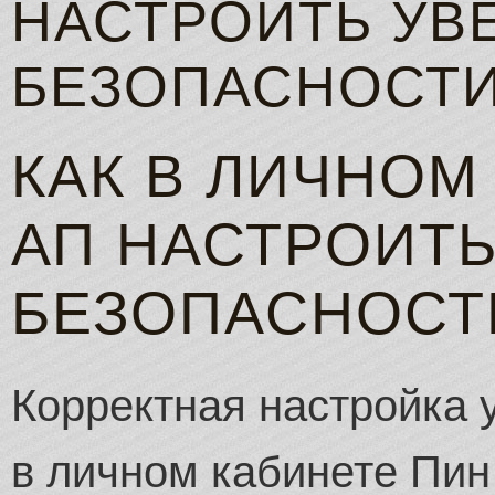
НАСТРОИТЬ УВ
БЕЗОПАСНОСТ
КАК В ЛИЧНОМ
АП НАСТРОИТ
БЕЗОПАСНОСТ
Корректная настройка 
в личном кабинете Пин