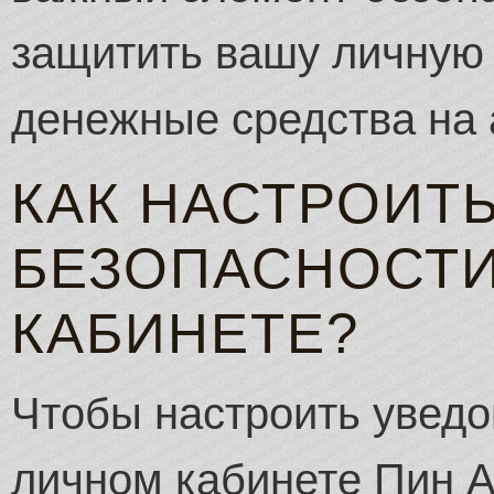
защитить вашу личную
денежные средства на 
КАК НАСТРОИТ
БЕЗОПАСНОСТИ
КАБИНЕТЕ?
Чтобы настроить уведо
личном кабинете Пин А