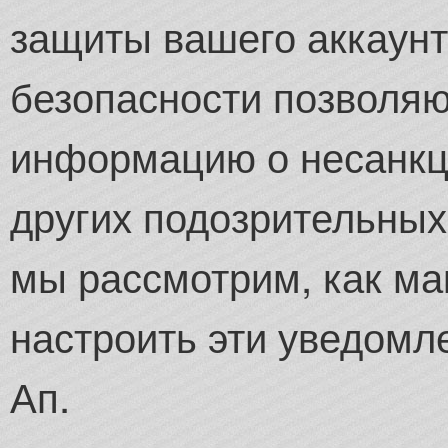
защиты вашего аккаун
безопасности позволяю
информацию о несанкц
других подозрительных 
мы рассмотрим, как м
настроить эти уведомл
Ап.