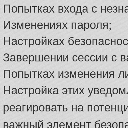
Попытках входа с незн
Изменениях пароля;
Настройках безопаснос
Завершении сессии с в
Попытках изменения л
Настройка этих уведом
реагировать на потенц
важный элемент безопа