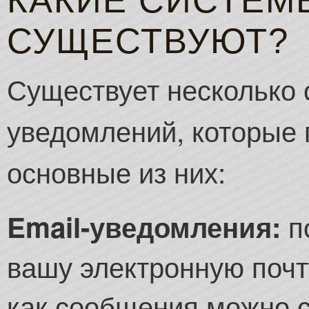
КАКИЕ СИСТЕМ
СУЩЕСТВУЮТ?
Существует несколько 
уведомлений, которые 
основные из них:
п
Email-уведомления:
вашу электронную почт
как сообщения можно с