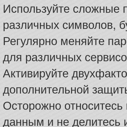
Используйте сложные п
различных символов, б
Регулярно меняйте пар
для различных сервисо
Активируйте двухфакт
дополнительной защит
Осторожно относитесь
данным и не делитесь 