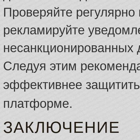
Проверяйте регулярно 
рекламируйте уведомл
несанкционированных 
Следуя этим рекоменда
эффективнее защитить
платформе.
ЗАКЛЮЧЕНИЕ