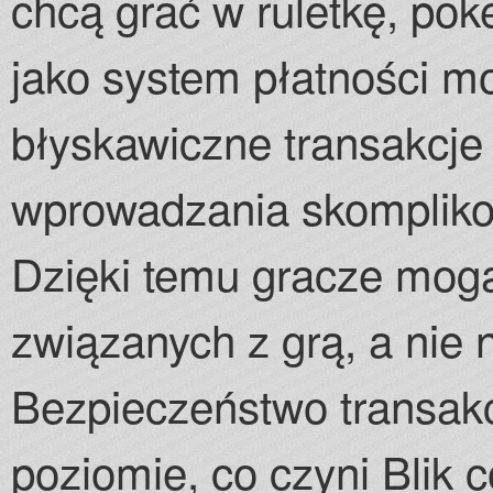
chcą grać w ruletkę, poke
jako system płatności m
błyskawiczne transakcje
wprowadzania skomplik
Dzięki temu gracze mogą
związanych z grą, a nie 
Bezpieczeństwo transakc
poziomie, co czyni Blik 