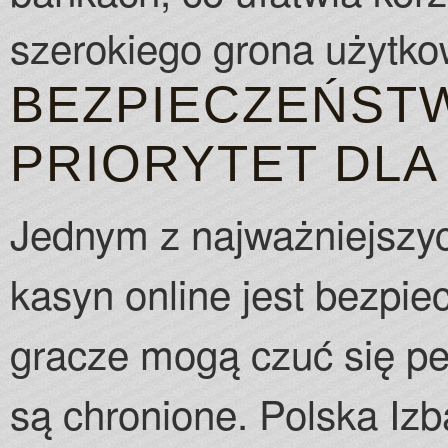
szerokiego grona użytko
BEZPIECZEŃST
PRIORYTET DLA
Jednym z najważniejszyc
kasyn online jest bezpie
gracze mogą czuć się pe
są chronione. Polska Iz