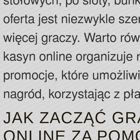
oferta jest niezwykle sz
więcej graczy. Warto ró
kasyn online organizuje r
promocje, które umożliwi
nagród, korzystając z pła
JAK ZACZĄĆ GR
ONLINE ZA POM