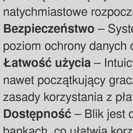
natychmiastowe rozpoczę
– Syst
Bezpieczeństwo
poziom ochrony danych 
– Intuic
Łatwość użycia
nawet początkujący grac
zasady korzystania z pła
– Blik jest
Dostępność
bankach, co ułatwia korz