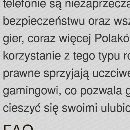
telefonie są niezaprzecz
bezpieczeństwu oraz ws
gier, coraz więcej Polak
korzystanie z tego typu 
prawne sprzyjają uczci
gamingowi, co pozwala g
cieszyć się swoimi ulub
FAQ