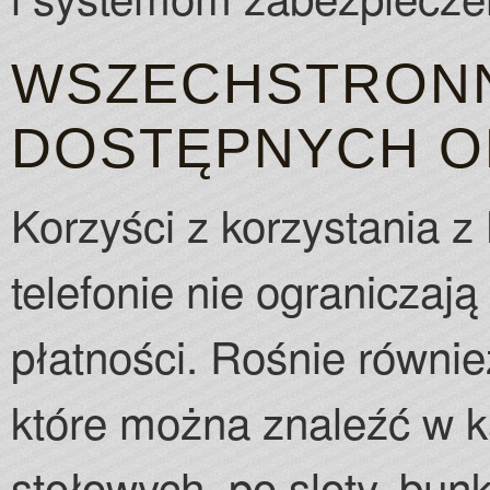
WSZECHSTRONN
DOSTĘPNYCH O
Korzyści z korzystania z
telefonie nie ograniczaj
płatności. Rośnie równie
które można znaleźć w k
stołowych, po sloty, bun