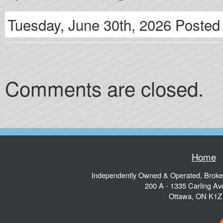
Tuesday, June 30th, 2026 Posted
Comments are closed.
Home
Independently Owned & Operated, Brok
200 A - 1335 Carling A
Ottawa
,
ON
K1Z