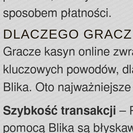
sposobem płatności.
DLACZEGO GRACZE
Gracze kasyn online zwr
kluczowych powodów, dla
Blika. Oto najważniejsze 
– 
Szybkość transakcji
pomocą Blika są błyskaw