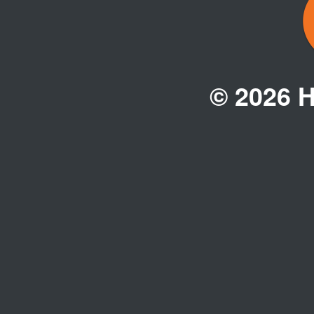
© 2026 