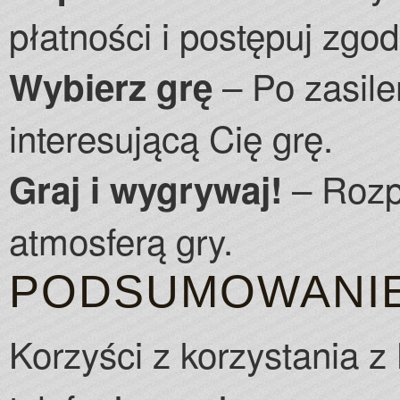
płatności i postępuj zgod
– Po zasile
Wybierz grę
interesującą Cię grę.
– Rozpo
Graj i wygrywaj!
atmosferą gry.
PODSUMOWANI
Korzyści z korzystania z