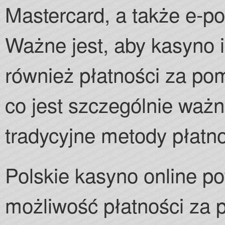
Mastercard, a także e-portf
Ważne jest, aby kasyno 
również płatności za p
co jest szczególnie ważne
tradycyjne metody płatno
Polskie kasyno online p
możliwość płatności za