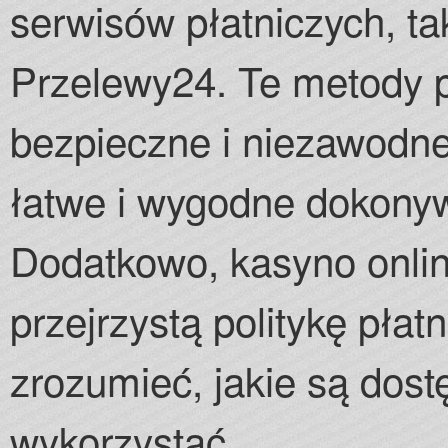
serwisów płatniczych, ta
Przelewy24. Te metody p
bezpieczne i niezawodn
łatwe i wygodne dokonyw
Dodatkowo, kasyno onlin
przejrzystą politykę płat
zrozumieć, jakie są dost
wykorzystać.