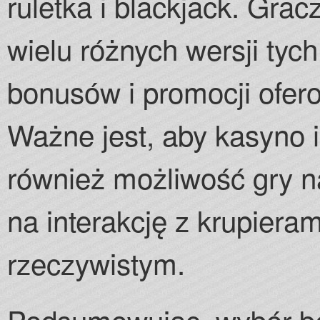
ruletka i blackjack. Gr
wielu różnych wersji tych
bonusów i promocji ofer
Ważne jest, aby kasyno 
również możliwość gry 
na interakcję z krupiera
rzeczywistym.
Podsumowując, wybór b