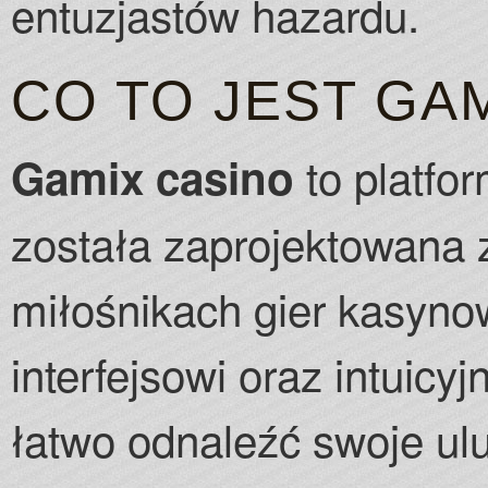
entuzjastów hazardu.
CO TO JEST GA
to platfo
Gamix casino
została zaprojektowana 
miłośnikach gier kasyn
interfejsowi oraz intuicy
łatwo odnaleźć swoje ulu