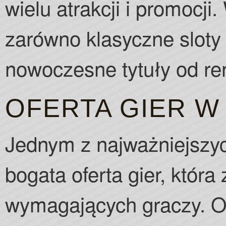
wielu atrakcji i promocji
zarówno klasyczne sloty i
nowoczesne tytuły od 
OFERTA GIER W
Jednym z najważniejszyc
bogata oferta gier, która
wymagających graczy. Ot