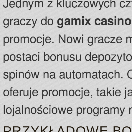
Jednym z kluczowych cz
graczy do
gamix casino
promocje. Nowi gracze m
postaci bonusu depozyt
spinów na automatach. C
oferuje promocje, takie 
lojalnościowe programy n
PRZYKŁADOWE BO