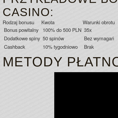
CASINO:
Rodzaj bonusu
Kwota
Warunki obrotu
Bonus powitalny
100% do 500 PLN
35x
Dodatkowe spiny
50 spinów
Bez wymagań
Cashback
10% tygodniowo
Brak
METODY PŁATN