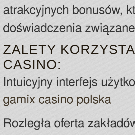
atrakcyjnych bonusów, 
doświadczenia związane 
ZALETY KORZYSTAN
CASINO:
Intuicyjny interfejs użyt
gamix casino polska
Rozległa oferta zakładó