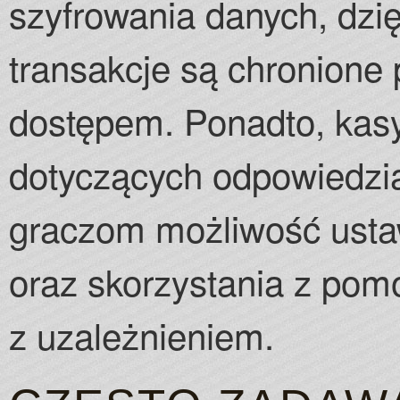
szyfrowania danych, dzi
transakcje są chronione
dostępem. Ponadto, kas
dotyczących odpowiedzi
graczom możliwość ustaw
oraz skorzystania z po
z uzależnieniem.