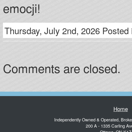
emocji!
Thursday, July 2nd, 2026 Posted 
Comments are closed.
Home
Independently Owned & Operated, Brok
200 A - 1335 Carling A
Ottawa
,
ON
K1Z