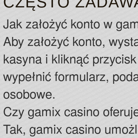
CZĘSTO ZADAW
Jak założyć konto w gam
Aby założyć konto, wyst
kasyna i kliknąć przycisk
wypełnić formularz, po
osobowe.
Czy gamix casino oferuje
Tak, gamix casino umożl