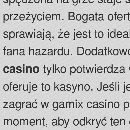
przeżyciem. Bogata ofert
sprawiają, że jest to ide
fana hazardu. Dodatkow
tylko potwierdza 
casino
oferuje to kasyno. Jeśli 
zagrać w gamix casino pl,
moment, aby odkryć ten 