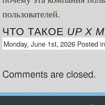
пользователей.
ЧТО ТАКОЕ
UP X 
Monday, June 1st, 2026 Posted i
Comments are closed.