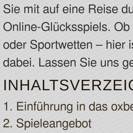
Sie mit auf eine Reise d
Online-Glücksspiels. Ob
oder Sportwetten – hier i
dabei. Lassen Sie uns 
INHALTSVERZEI
1. Einführung in das oxb
2. Spieleangebot