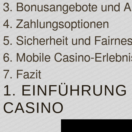
3. Bonusangebote und A
4. Zahlungsoptionen
5. Sicherheit und Fairne
6. Mobile Casino-Erlebn
7. Fazit
1. EINFÜHRUNG
CASINO