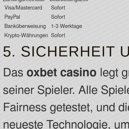
Visa/Mastercard
Sofort
PayPal
Sofort
Banküberweisung
1-3 Werktage
Krypto-Währungen
Sofort
5. SICHERHEIT 
Das
legt g
oxbet casino
seiner Spieler. Alle Spi
Fairness getestet, und d
neueste Technologie, um