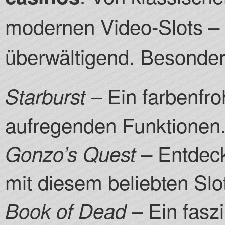
modernen Video-Slots – 
überwältigend. Besondere
Starburst
– Ein farbenfro
aufregenden Funktionen
Gonzo’s Quest
– Entdeck
mit diesem beliebten Slo
Book of Dead
– Ein faszi