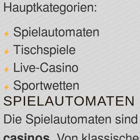
Hauptkategorien:
Spielautomaten
Tischspiele
Live-Casino
Sportwetten
SPIELAUTOMATEN
Die Spielautomaten sind
. Von klassische
casinos