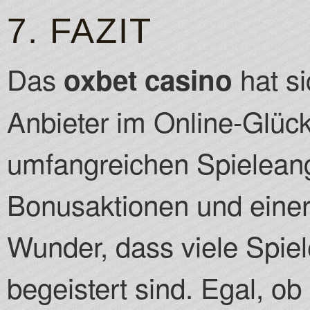
7. FAZIT
Das
hat si
oxbet casino
Anbieter im Online-Glücks
umfangreichen Spieleang
Bonusaktionen und einer 
Wunder, dass viele Spiel
begeistert sind. Egal, ob