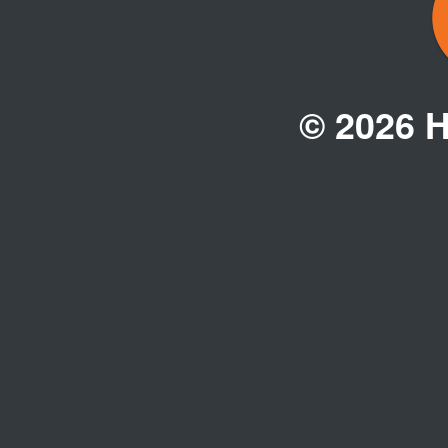
© 2026 