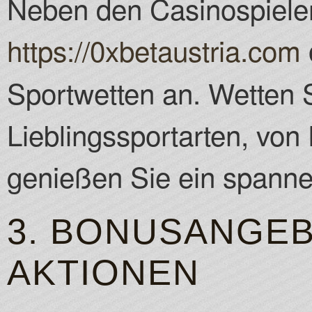
Neben den Casinospielen
https://0xbetaustria.com
Sportwetten an. Wetten S
Lieblingssportarten, von
genießen Sie ein spanne
3. BONUSANGE
AKTIONEN