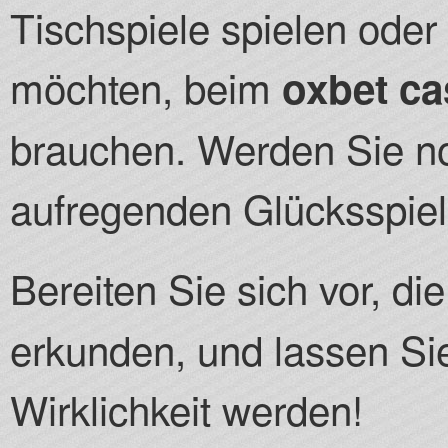
Tischspiele spielen oder
möchten, beim
oxbet ca
brauchen. Werden Sie no
aufregenden Glücksspiel
Bereiten Sie sich vor, di
erkunden, und lassen Si
Wirklichkeit werden!