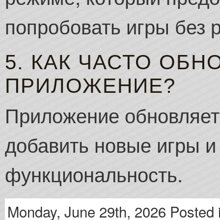
попробовать игры без 
5. КАК ЧАСТО ОБ
ПРИЛОЖЕНИЕ?
Приложение обновляет
добавить новые игры и
функциональность.
Monday, June 29th, 2026 Posted 