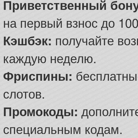
Приветственный бону
на первый взнос до 10
получайте воз
Кэшбэк:
каждую неделю.
бесплатны
Фриспины:
слотов.
дополнит
Промокоды:
специальным кодам.