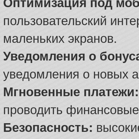
Оптимизация под моб
пользовательский инте
маленьких экранов.
Уведомления о бонус
уведомления о новых а
Мгновенные платежи:
проводить финансовые
высоки
Безопасность: