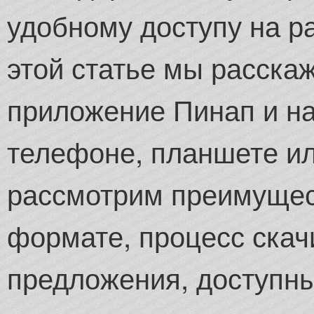
удобному доступу на р
этой статье мы расскаж
приложение Пинап и на
телефоне, планшете и
рассмотрим преимущес
формате, процесс скач
предложения, доступны