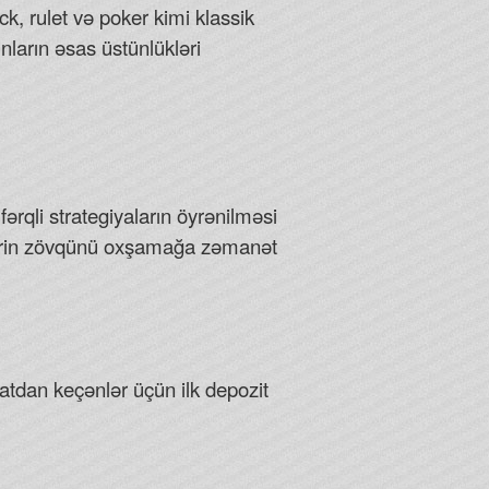
k, rulet və poker kimi klassik
ların əsas üstünlükləri
rqli strategiyaların öyrənilməsi
ilərin zövqünü oxşamağa zəmanət
tdan keçənlər üçün ilk depozit