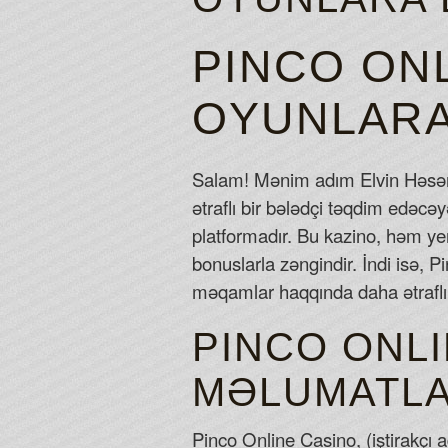
PINCO ON
OYUNLARA
Salam! Mənim adım Elvin Həsən
ətraflı bir bələdçi təqdim edə
platformadır. Bu kazino, həm ye
bonuslarla zəngindir. İndi isə, 
məqamlar haqqında daha ətraflı
PINCO ONLI
MƏLUMATL
Pinco Online Casino, (iştirakçı 