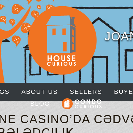
JOA
NGS
ABOUT US
SELLERS
BUY
BLOG
INE CASINO’DA CƏDV
BƏLƏDÇILIK