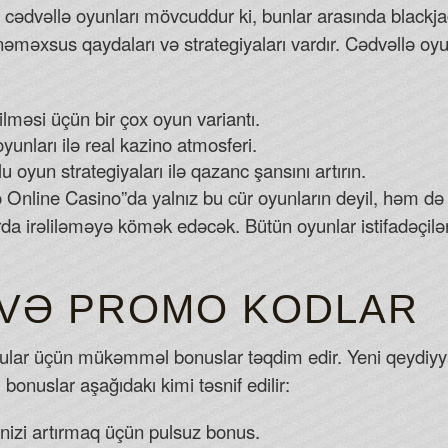
cədvəllə oyunları mövcuddur ki, bunlar arasında blackjac
məxsus qaydaları və strategiyaları vardır. Cədvəllə oyun
lməsi üçün bir çox oyun variantı.
yunları ilə real kazino atmosferi.
oyun strategiyaları ilə qazanc şansını artırın.
nline Casino”da yalnız bu cür oyunların deyil, həm də fə
larda irəliləməyə kömək edəcək. Bütün oyunlar istifadəç
VƏ PROMO KODLAR
ular üçün mükəmməl bonuslar təqdim edir. Yeni qeydiyya
onuslar aşağıdakı kimi təsnif edilir:
inizi artırmaq üçün pulsuz bonus.