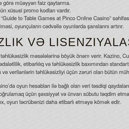
izə görə müəyyən faiz qaytarma.
n xüsusi promo kodları vardır.
Guide to Table Games at Pinco Online Casino” səhifəsind
ilməsi, oyunçuların cədvəllə oyunlarda şanslarını artırır.
LIK VƏ LISENZIYAL
əhlükəsizlik məsələlərinə böyük önəm verir. Kazino, Cura
ədalətlilik, etibarlılıq və təhlükəsizlik baxımından standar
 və verilənlərin təhlükəsizliyi üçün zəruri olan bütün mühaf
’da oyun hesabları ilə bağlı olan veri təsdiqi qaydaları, i
nı doğrulamaq üçün şəxsiyyət və ünvan sübutu təqdim etməl
yox, oyun təcrübənizi daha etibarlı etməyə kömək edir.