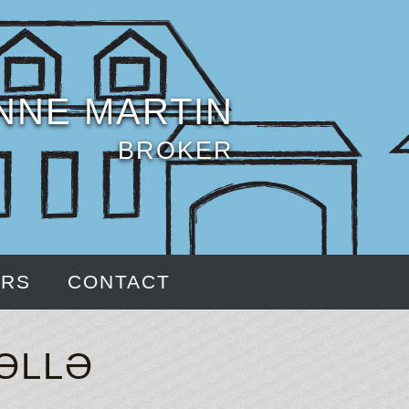
NNE MARTIN
BROKER
ERS
CONTACT
ƏLLƏ