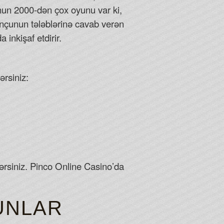
nonun 2000-dən çox oyunu var ki,
yunçunun tələblərinə cavab verən
inkişaf etdirir.
ərsiniz:
ilərsiniz. Pinco Online Casino’da
UNLAR