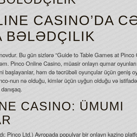
LINE CASINO’DA C
 BƏLƏDÇILIK
ovdur. Bu gün sizlərə “Guide to Table Games at Pinco
cəyəm. Pinco Online Casino, müasir onlayn qumar oyunlar
ni başlayanlar, həm də təcrübəli oyunçular üçün geniş o
Pinco-nun nə olduğu, kimlər üçün uyğun olduğu və istifadə
 danışaq.
NE CASINO: ÜMUMI
AR
adı: Pinco Ltd.) Avropada populyar bir onlayn kazino pla