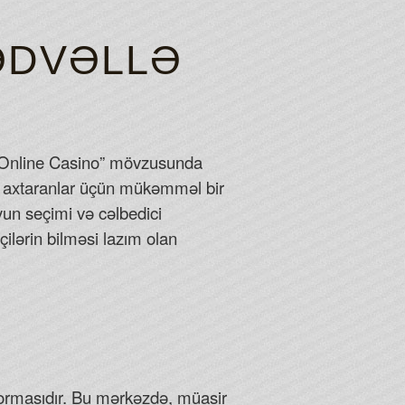
ƏDVƏLLƏ
 Online Casino” mövzusunda
ı axtaranlar üçün mükəmməl bir
yun seçimi və cəlbedici
çilərin bilməsi lazım olan
tformasıdır. Bu mərkəzdə, müasir