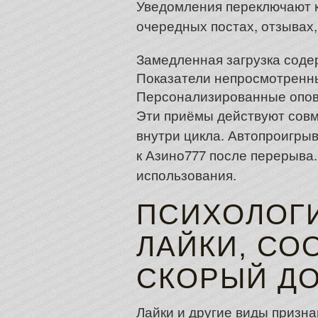
Уведомления переключают к
очередных постах, отзывах
Замедленная загрузка соде
Показатели непросмотренн
Персонализированные опов
Эти приёмы действуют совм
внутри цикла. Автопроигры
к Азино777 после перерыва
использования.
ПСИХОЛОГ
ЛАЙКИ, СО
СКОРЫЙ Д
Лайки и другие виды призн