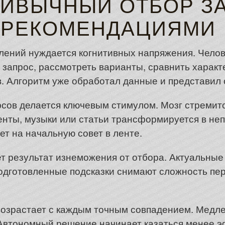
РИВЫЧНЫЙ ОТБОР З
 РЕКОМЕНДАЦИЯМИ
лений нуждается когнитивных напряжения. Чело
запрос, рассмотреть варианты, сравнить характе
в. Алгоритм уже обработал данные и представил
сов делается ключевым стимулом. Мозг стремитс
енты, музыки или статьи трансформируется в не
т на начальную совет в ленте.
т результат изнеможения от отбора. Актуальны
одготовленные подсказки снимают сложность пер
возрастает с каждым точным совпадением. Медле
 Автономный решение начинает казаться менее 