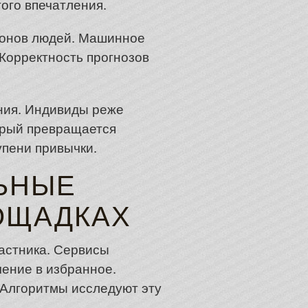
ого впечатления.
ионов людей. Машинное
 Корректность прогнозов
ния. Индивиды реже
торый превращается
упени привычки.
ЬНЫЕ
ОЩАДКАХ
астника. Сервисы
ение в избранное.
 Алгоритмы исследуют эту