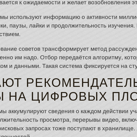
вается к ожидаемости и желает возобновления эт
мы используют информацию о активности милл
и, паузы, лайки и продолжительность изучения.
ствием.
ование советов трансформирует метод рассужде
менно им надо. Отбор передаётся алгоритму, ко
ом и данными. Такая система фиксируется на ст
АЮТ РЕКОМЕНДАТЕЛ
Ы НА ЦИФРОВЫХ ПЛ
ы аккумулируют сведения о каждом действии уч
лжительность просмотра, перерывы видео, включ
оисковых запросах тоже поступают в хранилище.
клонностей.