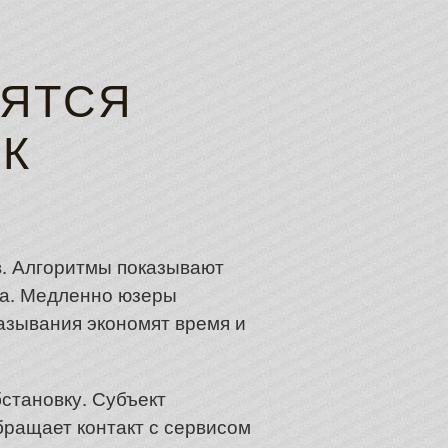
ВЯТСЯ
К
. Алгоритмы показывают
ка. Медленно юзеры
азывания экономят время и
становку. Субъект
бращает контакт с сервисом