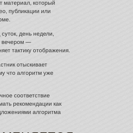
т материал, который
ео, публикации или
рме.
суток, день недели,
, вечером —
яет тактику отображения.
астник отыскивает
у что алгоритм уже
чное соответствие
имать рекомендации как
дложениями алгоритма