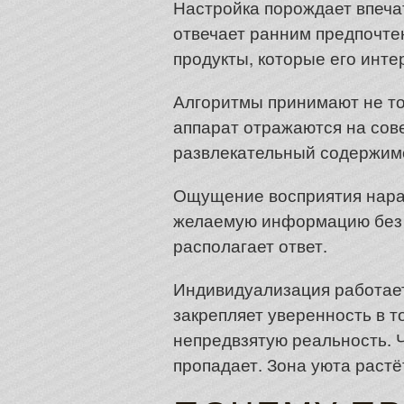
Настройка порождает впеча
отвечает ранним предпочтен
продукты, которые его инте
Алгоритмы принимают не тол
аппарат отражаются на сов
развлекательный содержимо
Ощущение восприятия нараст
желаемую информацию без н
располагает ответ.
Индивидуализация работает
закрепляет уверенность в т
непредвзятую реальность.
пропадает. Зона уюта растё