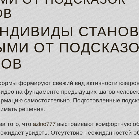
ОВ
ИНДИВИДЫ СТАНО
МИ ОТ ПОДСКАЗО
МОВ
ормы формируют свежий вид активности юзеров
и видео на фундаменте предыдущих шагов челове
рмацию самостоятельно. Подготовленные подск
нимать решения.
за того, что
azino777
выстраивают комфортную об
 ожидает увидеть. Отсутствие неожиданностей о