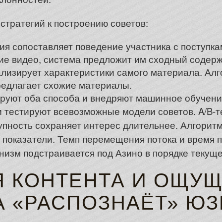
стратегий к построению советов:
я сопоставляет поведение участника с поступк
ие видео, система предложит им сходный содер
лизирует характеристики самого материала. Алг
предлагает схожие материалы.
руют оба способа и внедряют машинное обучени
тестируют всевозможные модели советов. A/B-
купность сохраняет интерес длительнее. Алгорит
е показатели. Темп перемещения потока и время
изм подстраивается под Азино в порядке текуще
 КОНТЕНТА И ОЩУЩ
 «РАСПОЗНАЁТ» ЮЗ