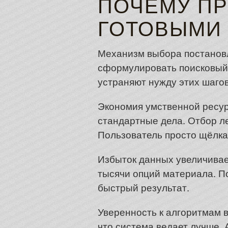
ПОЧЕМУ П
ГОТОВЫМИ
Механизм выбора постанов
сформулировать поисковый 
устраняют нужду этих шаго
Экономия умственной ресур
стандартные дела. Отбор л
Пользователь просто щёлкае
Избыток данных увеличивае
тысячи опций материала. П
быстрый результат.
Уверенность к алгоритмам 
что система ведает лучше.