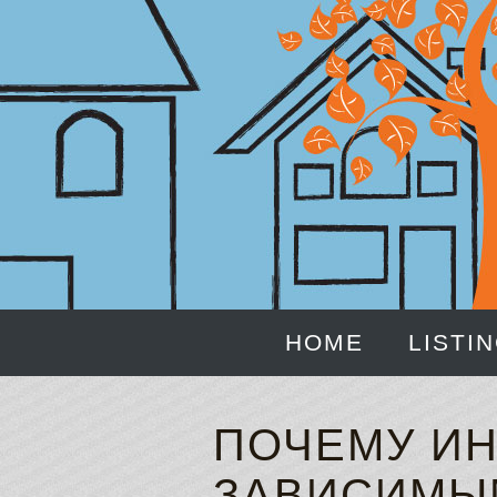
HOME
LISTI
ПОЧЕМУ И
ЗАВИСИМЫ