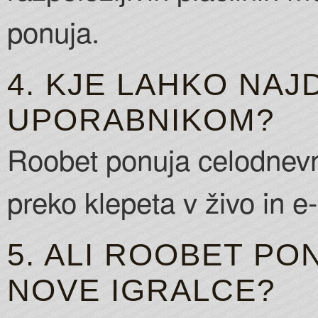
ponuja.
4. KJE LAHKO NA
UPORABNIKOM?
Roobet ponuja celodnev
preko klepeta v živo in e
5. ALI ROOBET PO
NOVE IGRALCE?