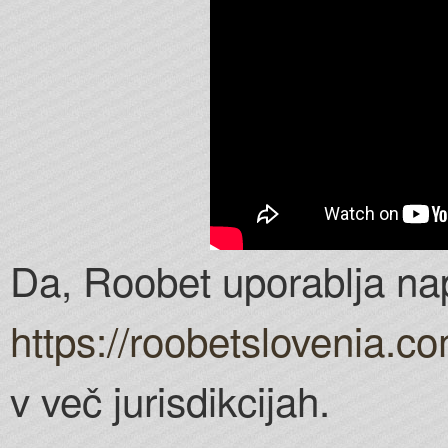
Da, Roobet uporablja nap
https://roobetslovenia.co
v več jurisdikcijah.