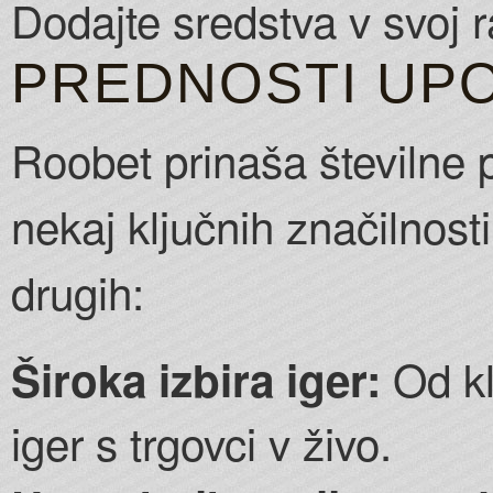
Dodajte sredstva v svoj 
PREDNOSTI UP
Roobet prinaša številne p
nekaj ključnih značilnosti
drugih:
Od kl
Široka izbira iger:
iger s trgovci v živo.