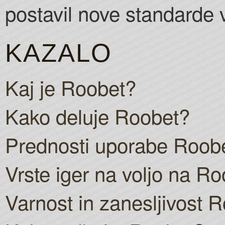
postavil nove standarde v
KAZALO
Kaj je Roobet?
Kako deluje Roobet?
Prednosti uporabe Roob
Vrste iger na voljo na Ro
Varnost in zanesljivost 