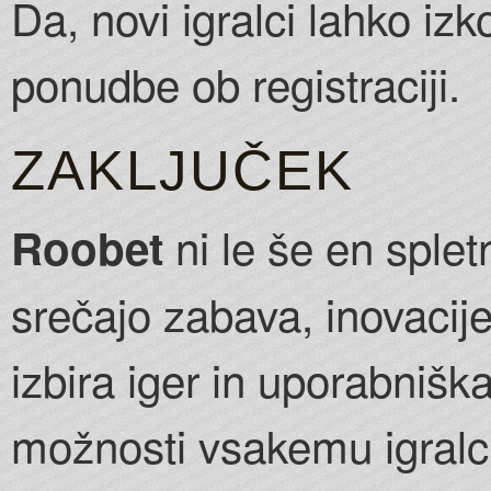
Da, novi igralci lahko izk
ponudbe ob registraciji.
ZAKLJUČEK
ni le še en spletn
Roobet
srečajo zabava, inovacije
izbira iger in uporabnišk
možnosti vsakemu igralcu