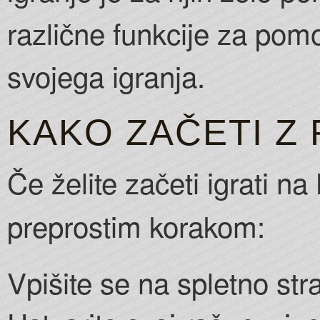
različne funkcije za pom
svojega igranja.
KAKO ZAČETI Z
Če želite začeti igrati na
preprostim korakom:
Vpišite se na spletno st