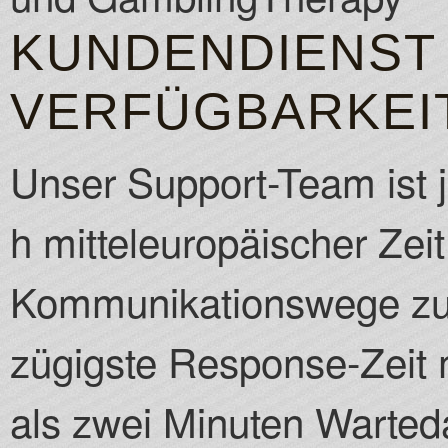
KUNDENDIENST
VERFÜGBARKEI
Unser Support-Team ist 
h mitteleuropäischer Zeit
Kommunikationswege zugä
zügigste Response-Zeit m
als zwei Minuten Warted