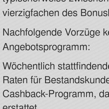
vierzigfachen des Bonus
Nachfolgende Vorzüge k
Angebotsprogramm:
Wöchentlich stattfindend
Raten für Bestandskund
Cashback-Programm, das 
erstattet