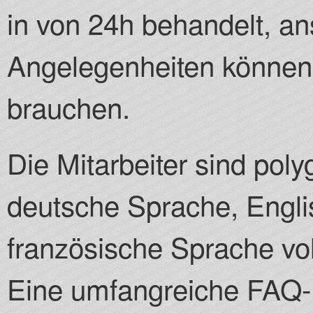
in von 24h behandelt, an
Angelegenheiten können 
brauchen.
Die Mitarbeiter sind polyg
deutsche Sprache, Engli
französische Sprache vo
Eine umfangreiche FAQ-B