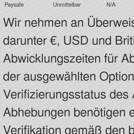
Paysafe
Unmittelbar
N/A
Wir nehmen an Überweis
darunter €, USD und Bri
Abwicklungszeiten für A
der ausgewählten Optio
Verifizierungsstatus des 
Abhebungen benötigen e
Verifikation gemäß den 