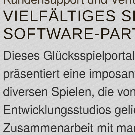
VIELFÄLTIGES 
SOFTWARE-PAR
Dieses Glücksspielporta
präsentiert eine imposan
diversen Spielen, die v
Entwicklungsstudios geli
Zusammenarbeit mit mar