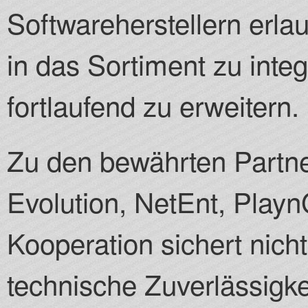
Softwareherstellern erla
in das Sortiment zu inte
fortlaufend zu erweitern.
Zu den bewährten Partne
Evolution, NetEnt, Pla
Kooperation sichert nicht
technische Zuverlässigk