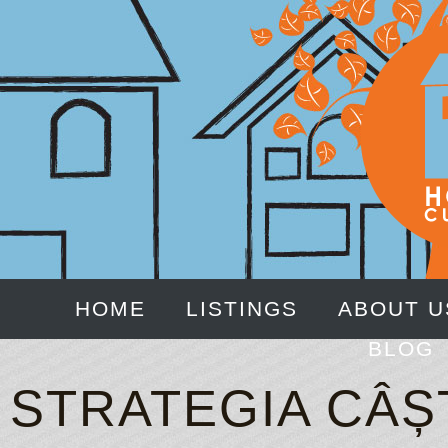
HOME
LISTINGS
ABOUT U
BLOG
STRATEGIA CÂȘ