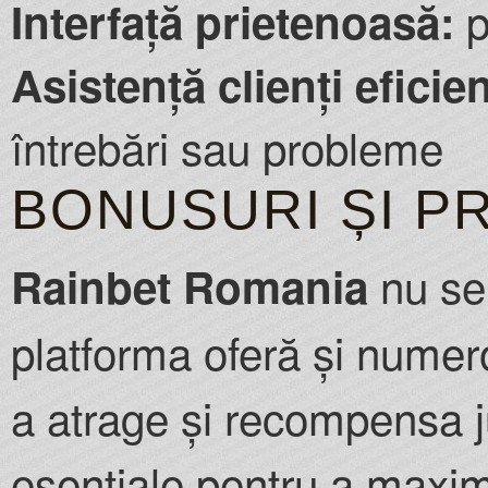
p
Interfață prietenoasă:
Asistență clienți eficie
întrebări sau probleme
BONUSURI ȘI P
nu se 
Rainbet Romania
platforma oferă și numer
a atrage și recompensa j
esențiale pentru a maxim