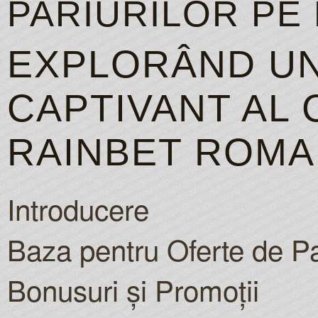
PARIURILOR PE
EXPLORÂND UN
CAPTIVANT AL 
RAINBET ROMA
Introducere
Baza pentru Oferte de Pa
Bonusuri și Promoții