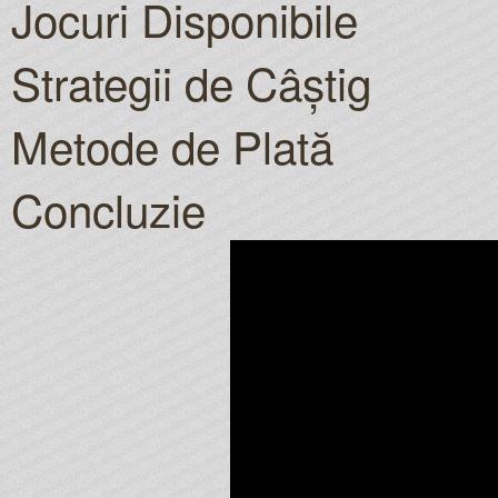
Jocuri Disponibile
Strategii de Câștig
Metode de Plată
Concluzie