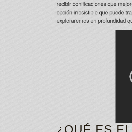
recibir bonificaciones que mejor
opción irresistible que puede t
exploraremos en profundidad q
¿QUÉ ES E