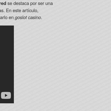
red
se destaca por ser una
s. En este artículo,
arlo en
goslot casino
.