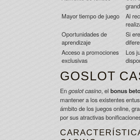
grand
Mayor tiempo de juego
Al re
reali
Oportunidades de
Si er
aprendizaje
difer
Acceso a promociones
Los j
exclusivas
dispo
GOSLOT CA
En
goslot casino
, el
bonus bet
mantener a los existentes entus
ámbito de los juegos online, gra
por sus atractivas bonificacione
CARACTERÍSTIC