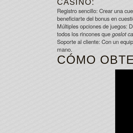
CASINO:
Registro sencillo: Crear una cu
beneficiarte del bonus en cuest
Múltiples opciones de juegos: D
todos los rincones que
goslot c
Soporte al cliente: Con un equi
mano.
CÓMO OBTE