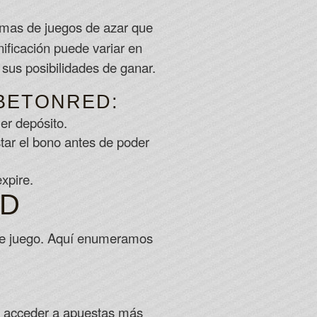
rmas de juegos de azar que
nificación puede variar en
 sus posibilidades de ganar.
 BETONRED:
er depósito.
ar el bono antes de poder
xpire.
ED
 de juego. Aquí enumeramos
te acceder a apuestas más