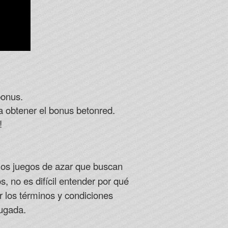
bonus.
ra obtener el bonus betonred.
!
 los juegos de azar que buscan
s, no es difícil entender por qué
 los términos y condiciones
jugada.