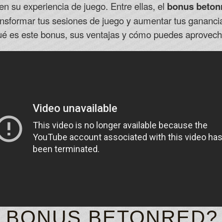
en su experiencia de juego. Entre ellas, el
bonus beton
ransformar tus sesiones de juego y aumentar tus ganancia
ué es este bonus, sus ventajas y cómo puedes aprovech
L BONUS BETONRED?