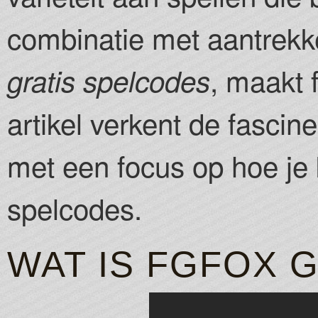
combinatie met aantrekk
gratis spelcodes
, maakt f
artikel verkent de fascin
met een focus op hoe je k
spelcodes.
WAT IS FGFOX 