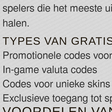
spelers die het meeste u
halen.
TYPES VAN GRATI
Promotionele codes voor
In-game valuta codes
Codes voor unieke skins 
Exclusieve toegang tot 
VOORDELEN VA