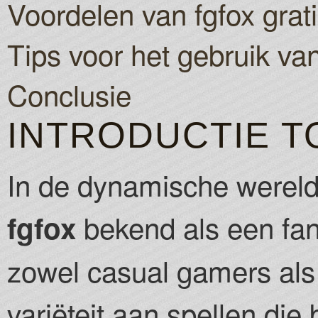
Voordelen van fgfox grat
Tips voor het gebruik van
Conclusie
INTRODUCTIE T
In de dynamische wereld
bekend als een fa
fgfox
zowel casual gamers als
variëteit aan spellen die 