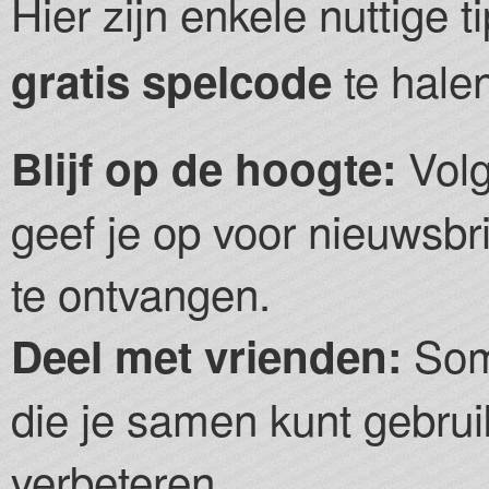
Hier zijn enkele nuttige 
te halen
gratis spelcode
Volg
Blijf op de hoogte:
geef je op voor nieuwsb
te ontvangen.
Soms
Deel met vrienden:
die je samen kunt gebrui
verbeteren.