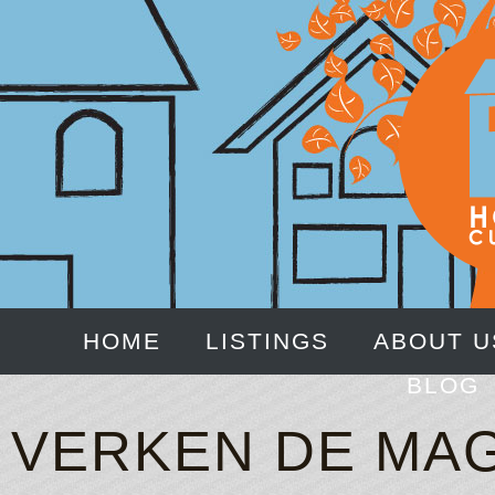
HOME
LISTINGS
ABOUT U
BLOG
VERKEN DE MAG