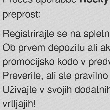
preprost:
Registrirajte se na splet
Ob prvem depozitu ali akt
promocijsko kodo v predv
Preverite, ali ste pravilno
Uživajte v svojih dodatni
vrtljajih!