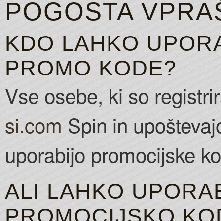
POGOSTA VPRA
KDO LAHKO UPORA
PROMO KODE?
Vse osebe, ki so registr
si.com
Spin in upoštevajo
uporabijo promocijske k
ALI LAHKO UPORA
PROMOCIJSKO KO