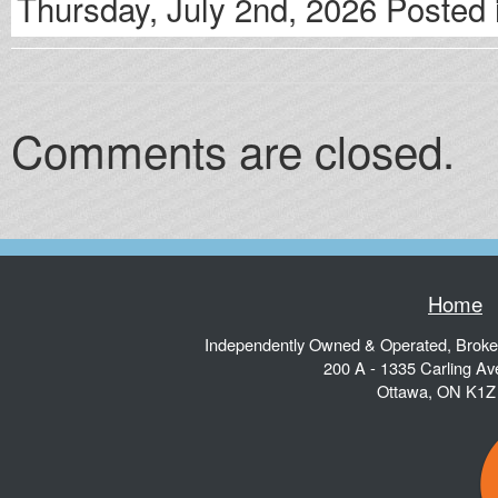
Thursday, July 2nd, 2026 Posted 
Comments are closed.
Home
Independently Owned & Operated, Brok
200 A - 1335 Carling A
Ottawa
,
ON
K1Z