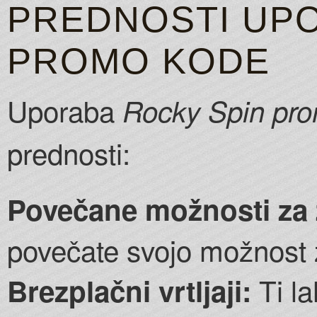
PREDNOSTI UP
PROMO KODE
Uporaba
Rocky Spin pr
prednosti:
Povečane možnosti za
povečate svojo možnost 
Ti la
Brezplačni vrtljaji: