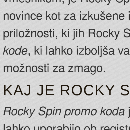
novince kot za izkušene 
priložnosti, ki jih Rocky
kode
, ki lahko izboljša 
možnosti za zmago.
KAJ JE ROCKY 
Rocky Spin promo koda
j
lahko uporabijo ob registr