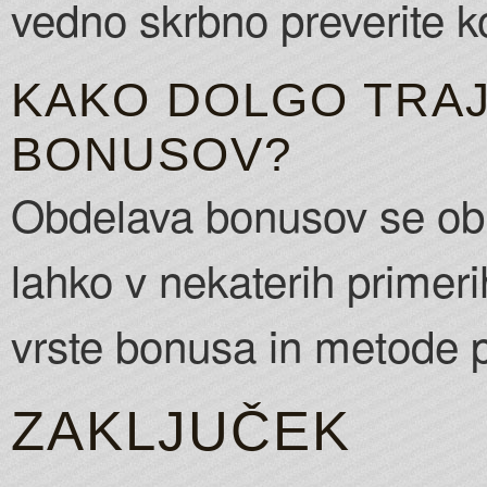
vedno skrbno preverite ko
KAKO DOLGO TRAJ
BONUSOV?
Obdelava bonusov se obi
lahko v nekaterih primeri
vrste bonusa in metode p
ZAKLJUČEK