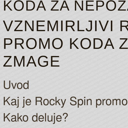
KODA ZA NEPO
VZNEMIRLJIVI 
PROMO KODA 
ZMAGE
Uvod
Kaj je Rocky Spin prom
Kako deluje?