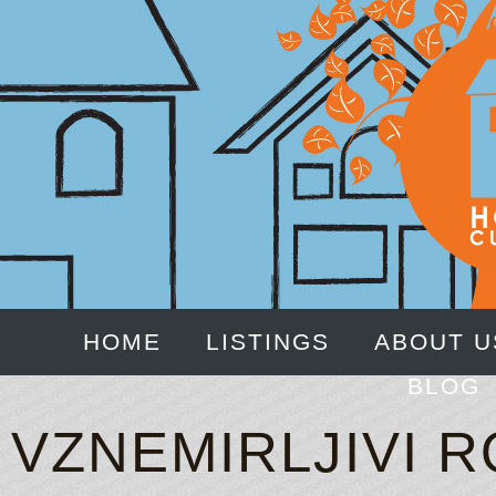
HOME
LISTINGS
ABOUT U
BLOG
VZNEMIRLJIVI 