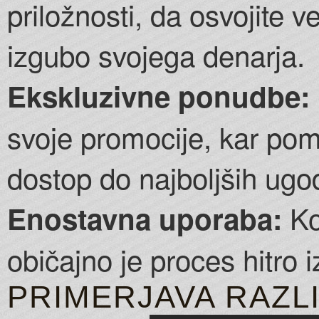
priložnosti, da osvojite 
izgubo svojega denarja.
Ekskluzivne ponudbe:
svoje promocije, kar pom
dostop do najboljših ugo
Ko
Enostavna uporaba:
običajno je proces hitro i
PRIMERJAVA RAZL