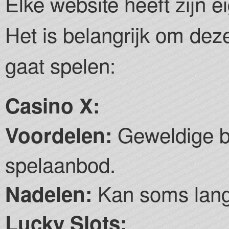
Elke website heeft zijn 
Het is belangrijk om dez
gaat spelen:
Casino X:
Geweldige b
Voordelen:
spelaanbod.
Kan soms langz
Nadelen:
Lucky Slots: