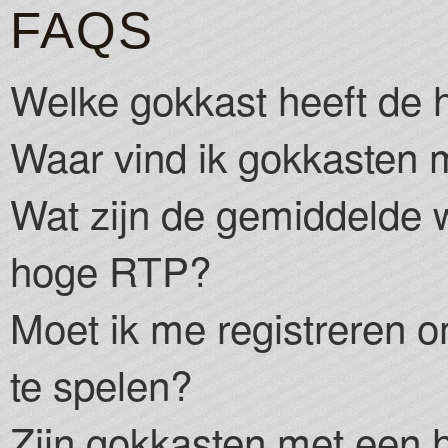
FAQS
Welke gokkast heeft de
Waar vind ik gokkasten
Wat zijn de gemiddelde 
hoge RTP?
Moet ik me registreren
te spelen?
Zijn gokkasten met een h