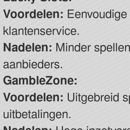
Eenvoudige 
Voordelen:
klantenservice.
Minder spellen
Nadelen:
aanbieders.
GambleZone:
Uitgebreid s
Voordelen:
uitbetalingen.
Hoge inzetvere
Nadelen: