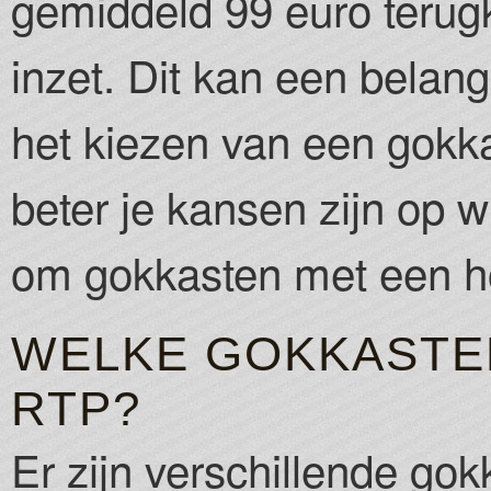
gemiddeld 99 euro terugkr
inzet. Dit kan een belangri
het kiezen van een gokk
beter je kansen zijn op w
om gokkasten met een ho
WELKE GOKKASTE
RTP?
Er zijn verschillende go