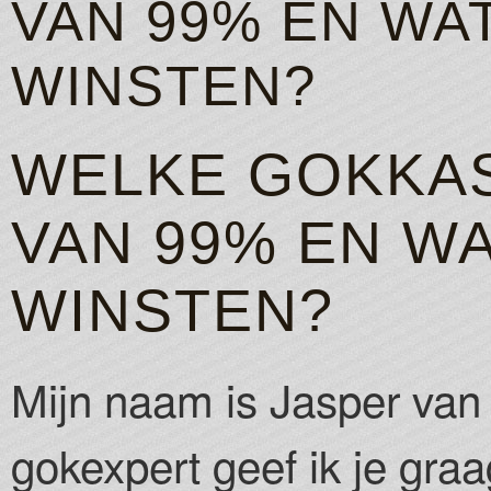
VAN 99% EN WAT
WINSTEN?
WELKE GOKKAS
VAN 99% EN WA
WINSTEN?
Mijn naam is Jasper van 
gokexpert geef ik je graa