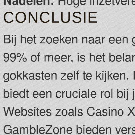
CONCLUSIE
Bij het zoeken naar een
99% of meer, is het belan
gokkasten zelf te kijken
biedt een cruciale rol bij
Websites zoals Casino X
GambleZone bieden versc