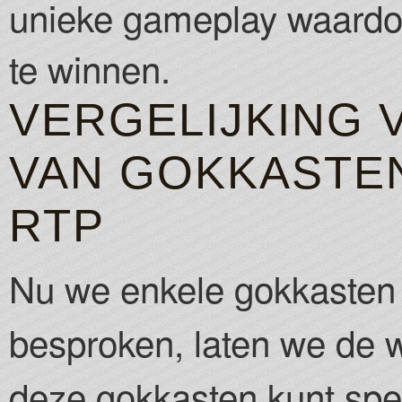
unieke gameplay waardoo
te winnen.
VERGELIJKING 
VAN GOKKASTE
RTP
Nu we enkele gokkaste
besproken, laten we de w
deze gokkasten kunt spe