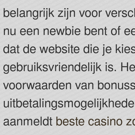
belangrijk zijn voor versc
nu een newbie bent of ee
dat de website die je kies
gebruiksvriendelijk is. H
voorwaarden van bonus
uitbetalingsmogelijkheden
aanmeldt
beste casino z