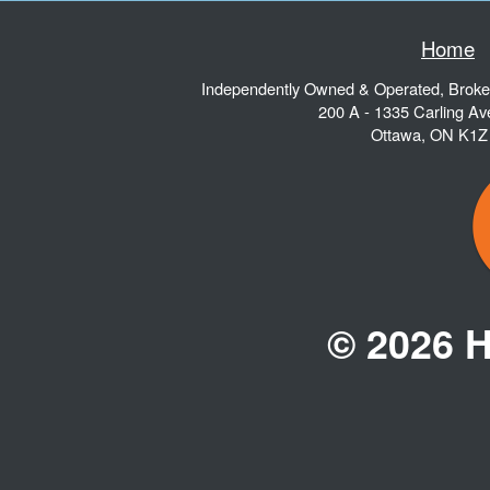
Home
Independently Owned & Operated, Brok
200 A - 1335 Carling A
Ottawa
,
ON
K1Z
© 2026 