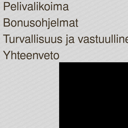
Pelivalikoima
Bonusohjelmat
Turvallisuus ja vastuull
Yhteenveto