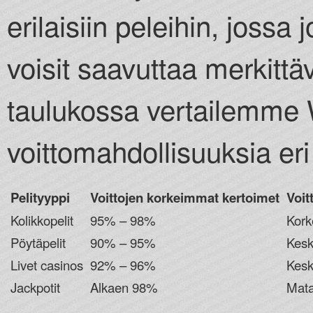
erilaisiin peleihin, jossa
voisit saavuttaa merkittäv
taulukossa vertailemme 
voittomahdollisuuksia eri
Pelityyppi
Voittojen korkeimmat kertoimet
Voit
Kolikkopelit
95% – 98%
Kork
Pöytäpelit
90% – 95%
Kesk
Livet casinos
92% – 96%
Kesk
Jackpotit
Alkaen 98%
Mata