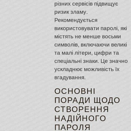
різних сервісів підвищує
ризик зламу.
Рекомендується
використовувати паролі, які
містять не менше восьми
символів, включаючи великі
та малі літери, цифри та
спеціальні знаки. Це значно
ускладнює можливість їх
вгадування.
ОСНОВНІ
ПОРАДИ ЩОДО
СТВОРЕННЯ
НАДІЙНОГО
ПАРОЛЯ