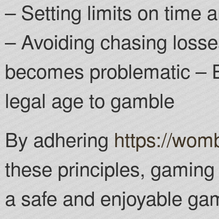
– Setting limits on time
– Avoiding chasing losse
becomes problematic – En
legal age to gamble
By adhering
https://wom
these principles, gaming
a safe and enjoyable gam