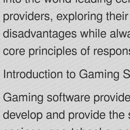
providers, exploring the
disadvantages while alway
core principles of respon
Introduction to Gaming S
Gaming software provide
develop and provide the 