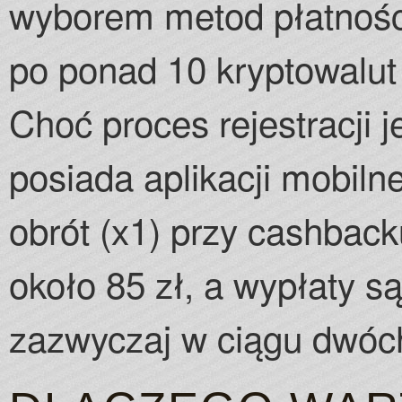
wyborem metod płatności
po ponad 10 kryptowalut 
Choć proces rejestracji 
posiada aplikacji mobilne
obrót (x1) przy cashbac
około 85 zł, a wypłaty s
zazwyczaj w ciągu dwóch