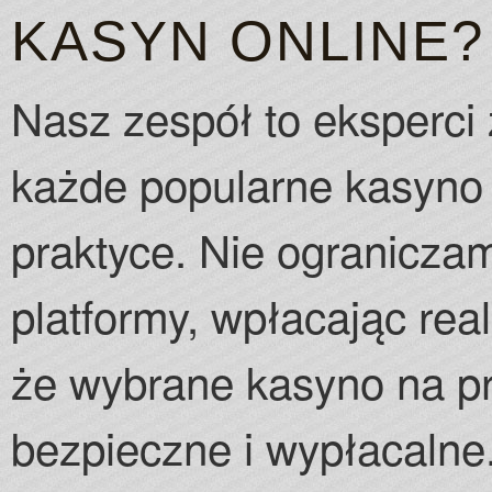
KASYN ONLINE?
Nasz zespół to eksperci 
każde popularne kasyno 
praktyce. Nie ograniczamy
platformy, wpłacając rea
że wybrane kasyno na pr
bezpieczne i wypłacalne