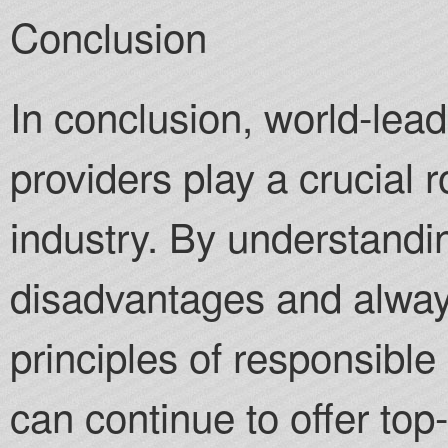
Conclusion
In conclusion, world-lead
providers play a crucial 
industry. By understandi
disadvantages and alway
principles of responsible
can continue to offer to