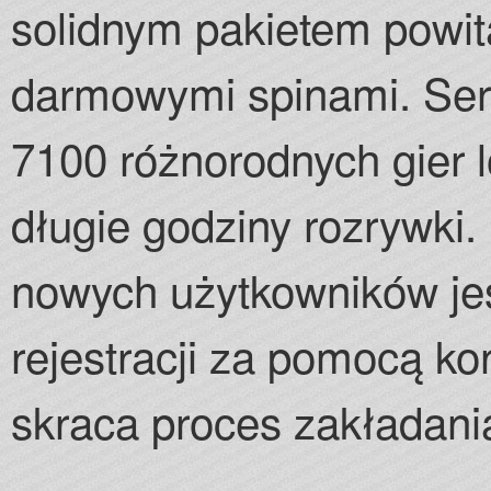
solidnym pakietem powit
darmowymi spinami. Serw
7100 różnorodnych gier 
długie godziny rozrywki
nowych użytkowników je
rejestracji za pomocą ko
skraca proces zakładania