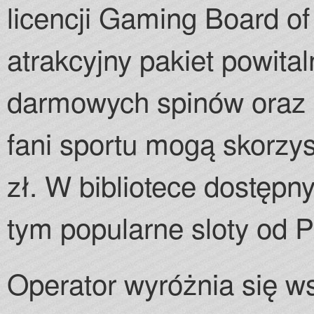
licencji Gaming Board of
atrakcyjny pakiet powita
darmowych spinów oraz
fani sportu mogą skorzy
zł. W bibliotece dostępn
tym popularne sloty od P
Operator wyróżnia się w