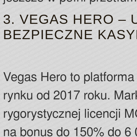
3. VEGAS HERO – 
BEZPIECZNE KASY
Vegas Hero to platform
rynku od 2017 roku. Mark
rygorystycznej licencji 
na bonus do 150% do 6 