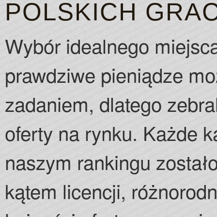
POLSKICH GRA
Wybór idealnego miejsca
prawdziwe pieniądze mo
zadaniem, dlatego zebral
oferty na rynku. Każde 
naszym rankingu został
kątem licencji, różnorod