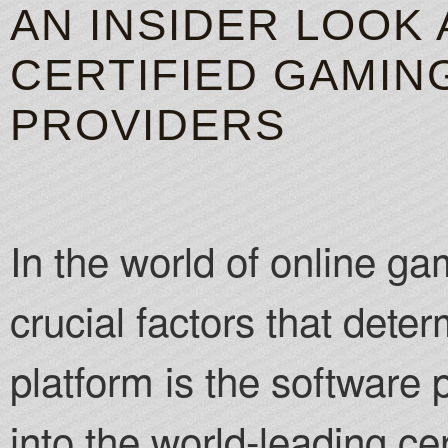
AN INSIDER LOOK
CERTIFIED GAMIN
PROVIDERS
In the world of online ga
crucial factors that det
platform is the software p
into the world-leading ce