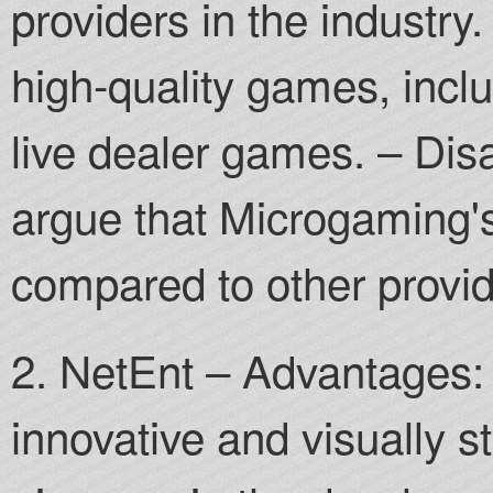
providers in the industry
high-quality games, incl
live dealer games. – Dis
argue that Microgaming'
compared to other provid
2. NetEnt – Advantages: 
innovative and visually 