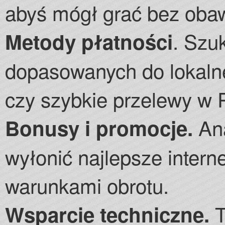
abyś mógł grać bez oba
. Szu
Metody płatności
dopasowanych do lokalne
czy szybkie przelewy w 
Ana
Bonusy i promocje.
wyłonić najlepsze inter
warunkami obrotu.
T
Wsparcie techniczne.