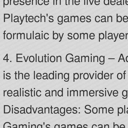
Playtech's games can be 
formulaic by some player
4. Evolution Gaming – A
is the leading provider of
realistic and immersive 
Disadvantages: Some play
Gaming's games can be 