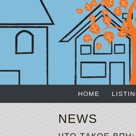
HOME
LISTI
NEWS