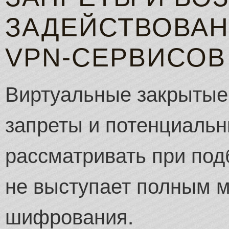
ЗАДЕЙСТВОВА
VPN‑СЕРВИСОВ
Виртуальные закрытые
запреты и потенциальн
рассматривать при под
не выступает полным 
шифрования.