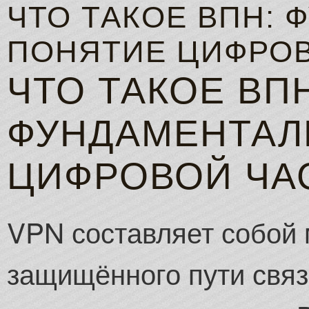
ЧТО ТАКОЕ ВПН:
ПОНЯТИЕ ЦИФРОВ
ЧТО ТАКОЕ ВПН
ФУНДАМЕНТАЛ
ЦИФРОВОЙ ЧА
VPN составляет собой
защищённого пути связ