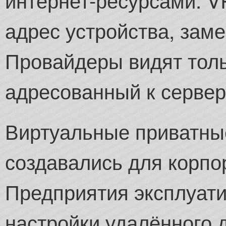
адрес устройства, зам
Провайдеры видят толь
адресованный к сервер
Виртуальные приватны
создавались для корпо
Предприятия эксплуат
настройки удалённого 