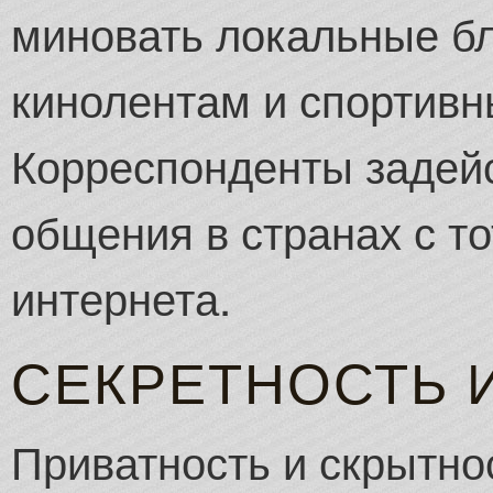
миновать локальные бл
кинолентам и спортив
Корреспонденты задей
общения в странах с т
интернета.
СЕКРЕТНОСТЬ 
Приватность и скрытно