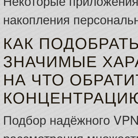
Некоторые приложения
накопления персональн
КАК ПОДОБРАТ
ЗНАЧИМЫЕ ХАР
НА ЧТО ОБРАТИ
КОНЦЕНТРАЦИ
Подбор надёжного VPN
рассмотрения множеств