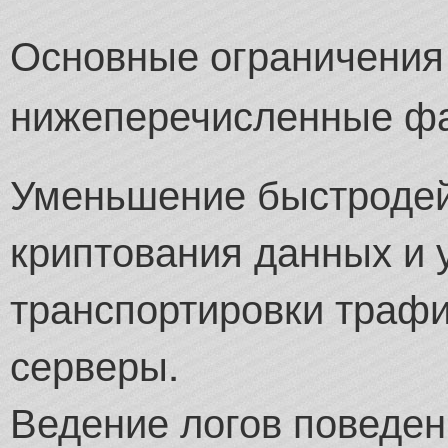
Основные ограничения
нижеперечисленные фа
Уменьшение быстродей
криптования данных и 
транспортировки трафи
серверы.
Ведение логов поведе