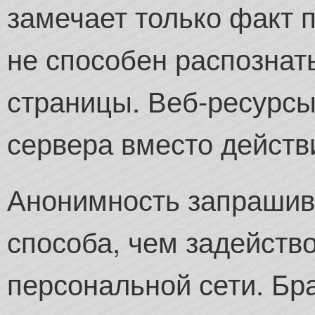
замечает только факт 
не способен распозна
страницы. Веб-ресурсы
сервера вместо действ
Анонимность запрашив
способа, чем задейств
персональной сети. Бр