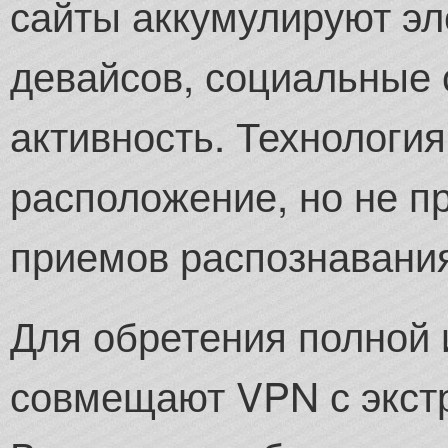
сайты аккумулируют э
девайсов, социальные 
активность. Технология
расположение, но не п
приемов распознавани
Для обретения полной 
совмещают VPN с экст