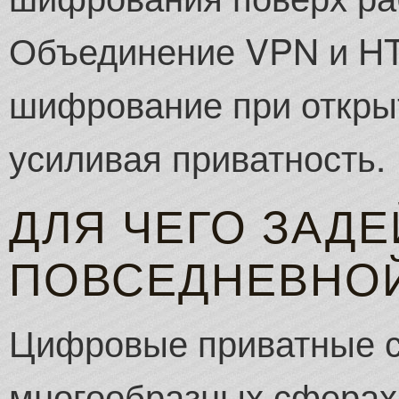
Объединение VPN и HT
шифрование при открыт
усиливая приватность.
ДЛЯ ЧЕГО ЗАДЕ
ПОВСЕДНЕВНО
Цифровые приватные с
многообразных сферах 