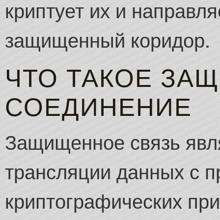
криптует их и направл
защищенный коридор.
ЧТО ТАКОЕ ЗА
СОЕДИНЕНИЕ
Защищенное связь явл
трансляции данных с 
криптографических при