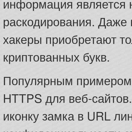
информация является 
раскодирования. Даже 
хакеры приобретают то
криптованных букв.
Популярным примером 
HTTPS для веб-сайтов
иконку замка в URL ли