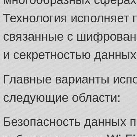
Технология исполняет 
связанные с шифрован
и секретностью данных
Главные варианты исп
следующие области:
Безопасность данных п