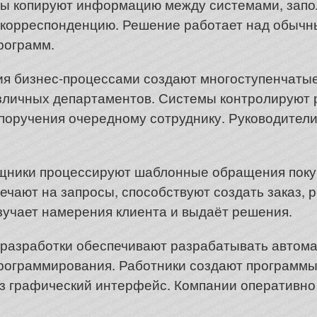
ты копируют информацию между системами, зап
корреспонденцию. Решение работает над обычн
рограмм.
я бизнес-процессами создают многоступенчаты
зличных департаментов. Системы контролируют 
поручения очередному сотруднику. Руководител
щники процессируют шаблонные обращения поку
чают на запросы, способствуют создать заказ, р
зучает намерения клиента и выдаёт решения.
 разработки обеспечивают разрабатывать автом
программирования. Работники создают программы
з графический интерфейс. Компании оперативн