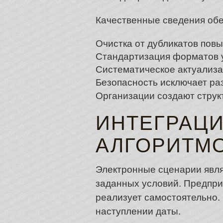
Качественные сведения об
Очистка от дубликатов пов
Стандартизация форматов 
Систематическое актуализа
Безопасность исключает ра
Организации создают струк
ИНТЕГРАЦ
АЛГОРИТМ
Электронные сценарии явля
заданных условий. Предпри
реализует самостоятельно. 
наступлении даты.