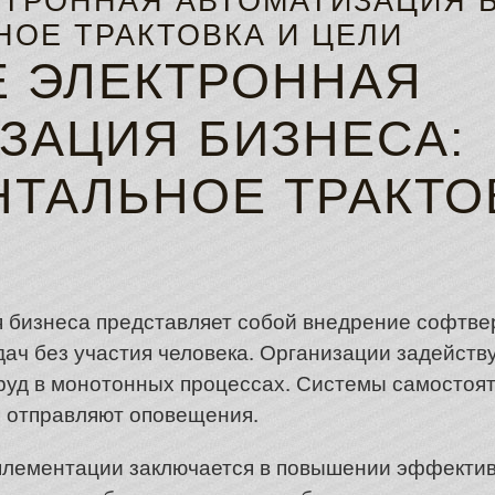
КТРОННАЯ АВТОМАТИЗАЦИЯ 
ОЕ ТРАКТОВКА И ЦЕЛИ
Е ЭЛЕКТРОННАЯ
ЗАЦИЯ БИЗНЕСА:
ТАЛЬНОЕ ТРАКТО
 бизнеса представляет собой внедрение софтве
дач без участия человека. Организации задейст
руд в монотонных процессах. Системы самостоя
, отправляют оповещения.
лементации заключается в повышении эффектив