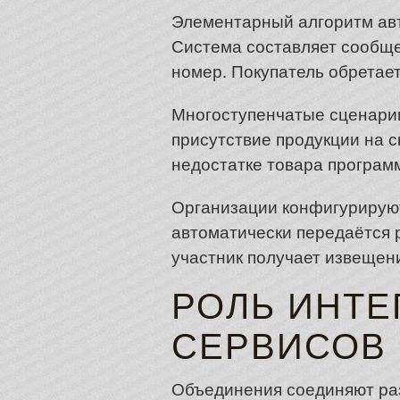
Элементарный алгоритм авт
Система составляет сообще
номер. Покупатель обретае
Многоступенчатые сценарии
присутствие продукции на с
недостатке товара програм
Организации конфигурируют
автоматически передаётся 
участник получает извещен
РОЛЬ ИНТЕ
СЕРВИСОВ 
Объединения соединяют ра