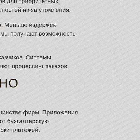
ов для приоритетных
ностей из-за утомления.
о
. Меньше издержек
ирмы получают возможность
казчиков. Системы
ют процессинг заказов.
ЖНО
ьшинстве фирм. Приложения
ют бухгалтерскую
рки платежей.