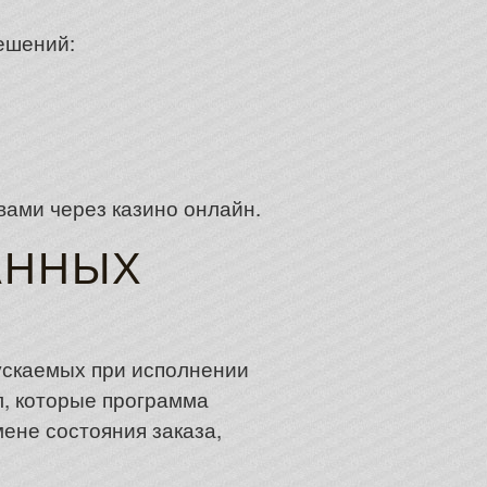
ешений:
вами через казино онлайн.
АННЫХ
ускаемых при исполнении
л, которые программа
ене состояния заказа,