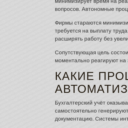
минимизирует время на реа
вопросов. Автономные проц
Фирмы стараются минимизи
требуется на выплату труд
расширять работу без увел
Сопутствующая цель состои
моментально реагируют на 
КАКИЕ ПР
АВТОМАТИ
Бухгалтерский учёт оказыв
самостоятельно генерируют
документацию. Системы инт