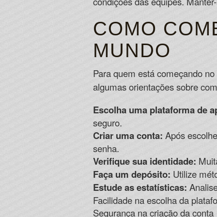
condições das equipes. Manter-
COMO COME
MUNDO
Para quem está começando no mu
algumas orientações sobre como
Escolha uma plataforma de a
seguro.
Criar uma conta:
Após escolher
senha.
Verifique sua identidade:
Muita
Faça um depósito:
Utilize mét
Estude as estatísticas:
Analise
Facilidade na escolha da plataf
Segurança na criação da conta