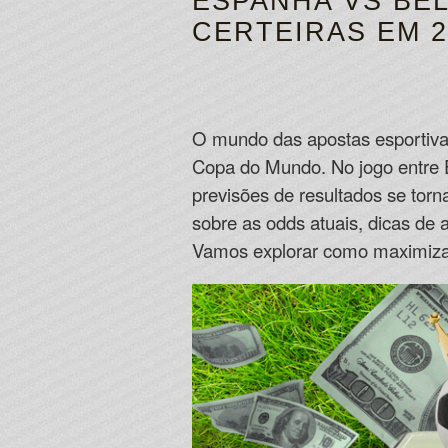
ESPANHA VS BÉL
CERTEIRAS EM 2
O mundo das apostas esportiva
Copa do Mundo. No jogo entre E
previsões de resultados se tor
sobre as odds atuais, dicas de 
Vamos explorar como maximizar