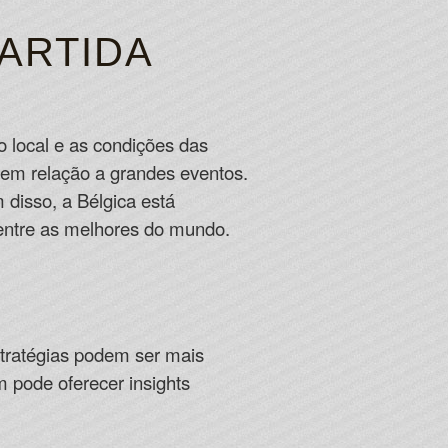
ARTIDA
o local e as condições das
o em relação a grandes eventos.
disso, a Bélgica está
 entre as melhores do mundo.
stratégias podem ser mais
m pode oferecer insights