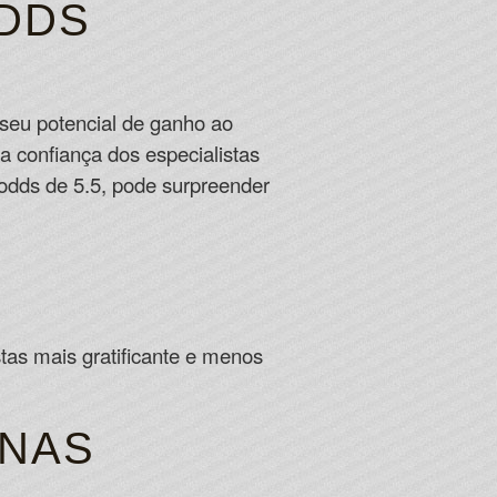
ODDS
 seu potencial de ganho ao
 confiança dos especialistas
odds de 5.5, pode surpreender
tas mais gratificante e menos
 NAS