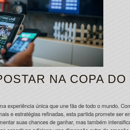
POSTAR NA COPA DO
a experiência única que une fãs de todo o mundo. Co
nais e estratégias refinadas, esta partida promete ser
entar suas chances de ganhar, mas também intensific