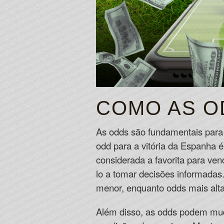
COMO AS O
As odds são fundamentais para 
odd para a vitória da Espanha é
considerada a favorita para ve
lo a tomar decisões informadas
menor, enquanto odds mais alta
Além disso, as odds podem muda