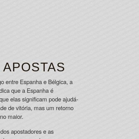
 APOSTAS
go entre Espanha e Bélgica, a
indica que a Espanha é
que elas significam pode ajudá-
de de vitória, mas um retorno
no maior.
 dos apostadores e as