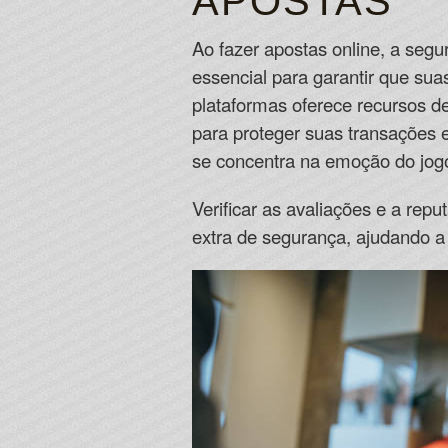
APOSTAS
Ao fazer apostas online, a seg
essencial para garantir que sua
plataformas oferece recursos d
para proteger suas transações 
se concentra na emoção do jog
Verificar as avaliações e a re
extra de segurança, ajudando a 