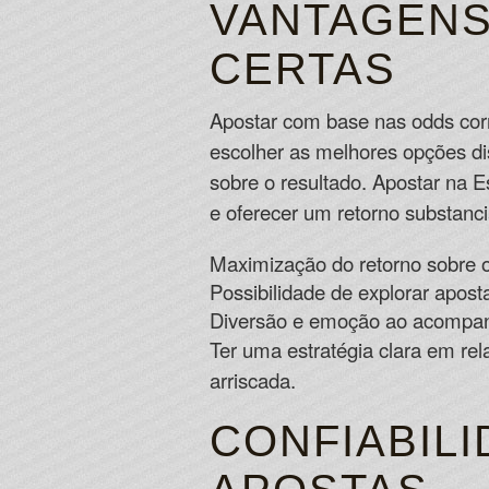
VANTAGENS
CERTAS
Apostar com base nas odds corr
escolher as melhores opções di
sobre o resultado. Apostar na 
e oferecer um retorno substanc
Maximização do retorno sobre o
Possibilidade de explorar apos
Diversão e emoção ao acompan
Ter uma estratégia clara em re
arriscada.
CONFIABIL