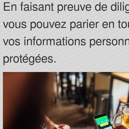
En faisant preuve de dil
vous pouvez parier en to
vos informations personne
protégées.