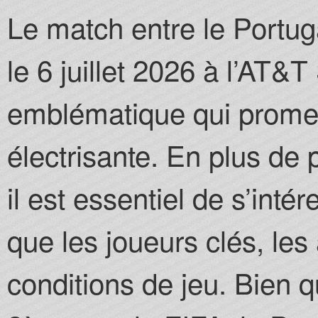
Le match entre le Portug
le 6 juillet 2026 à l’AT&T
emblématique qui prome
électrisante. En plus de
il est essentiel de s’intér
que les joueurs clés, les
conditions de jeu. Bien 