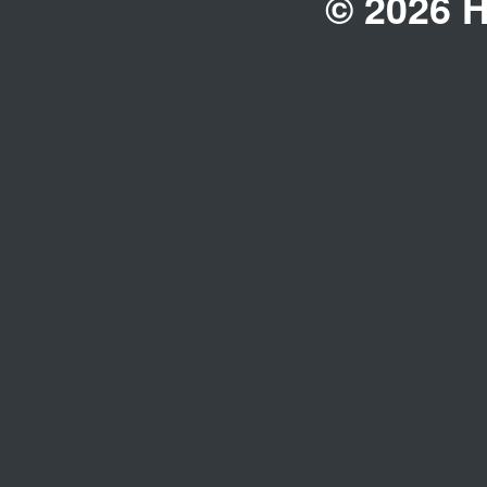
© 2026 