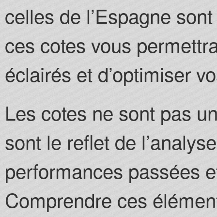
celles de l’Espagne sont 
ces cotes vous permettra
éclairés et d’optimiser v
Les cotes ne sont pas un
sont le reflet de l’analy
performances passées et 
Comprendre ces élément