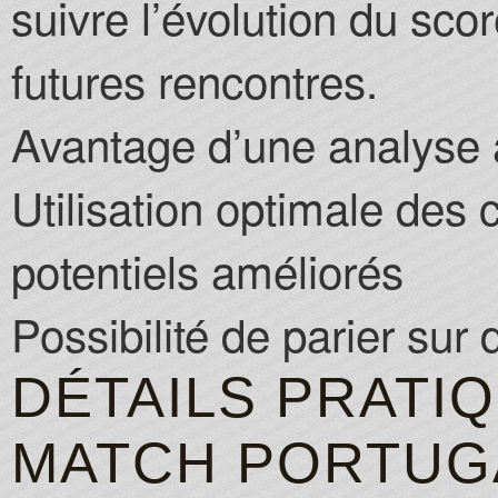
suivre l’évolution du scor
futures rencontres.
Avantage d’une analyse 
Utilisation optimale des 
potentiels améliorés
Possibilité de parier sur 
DÉTAILS PRATI
MATCH PORTUG