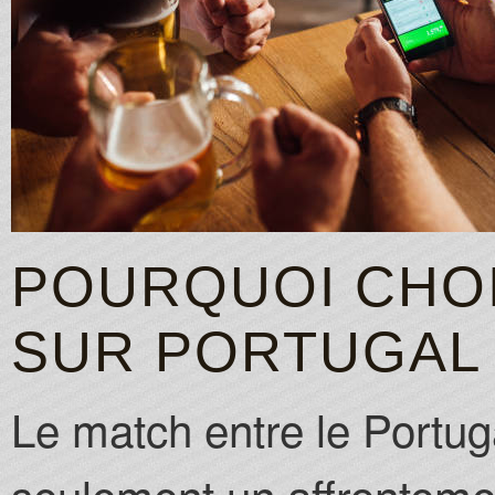
POURQUOI CHOI
SUR PORTUGAL
Le match entre le Portug
seulement un affronteme