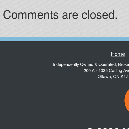
Comments are closed.
Home
Independently Owned & Operated, Brok
200 A - 1335 Carling A
Ottawa
,
ON
K1Z