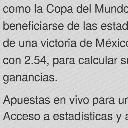
como la Copa del Mundo
beneficiarse de las estad
de una victoria de México
con 2.54, para calcular s
ganancias.
Apuestas en vivo para u
Acceso a estadísticas y 