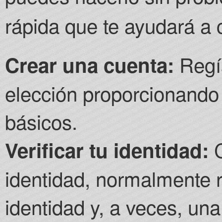
rápida que te ayudará a
Regís
Crear una cuenta:
elección proporcionando
básicos.
C
Verificar tu identidad:
identidad, normalmente 
identidad y, a veces, una