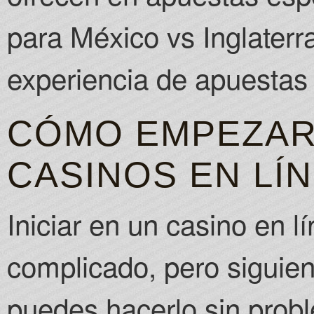
para México vs Inglaterr
experiencia de apuestas s
CÓMO EMPEZAR
CASINOS EN LÍ
Iniciar en un casino en 
complicado, pero siguie
puedes hacerlo sin prob