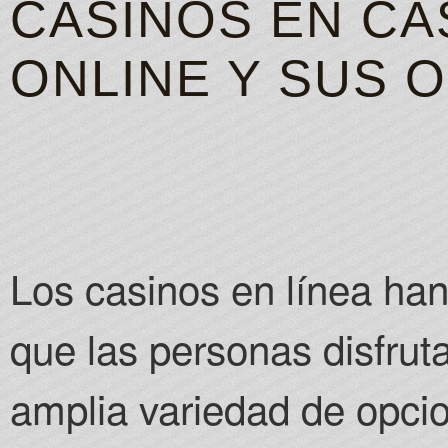
CASINOS EN CA
ONLINE Y SUS 
Los casinos en línea han
que las personas disfrut
amplia variedad de opc