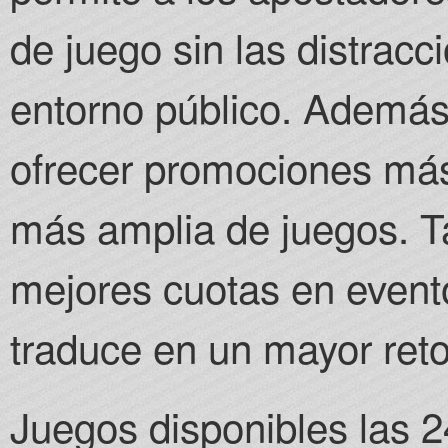
de juego sin las distracc
entorno público. Además,
ofrecer promociones más
más amplia de juegos. T
mejores cuotas en evento
traduce en un mayor reto
Juegos disponibles las 2