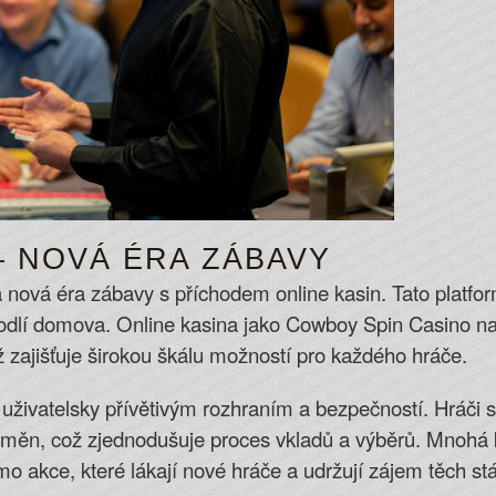
– NOVÁ ÉRA ZÁBAVY
la nová éra zábavy s příchodem online kasin. Tato platf
hodlí domova. Online kasina jako Cowboy Spin Casino nabí
ž zajišťuje širokou škálu možností pro každého hráče.
 uživatelsky přívětivým rozhraním a bezpečností. Hráči 
měn, což zjednodušuje proces vkladů a výběrů. Mnohá ka
o akce, které lákají nové hráče a udržují zájem těch stá