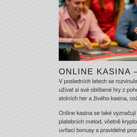
ONLINE KASINA 
V posledních letech se rozvinu
užívat si své oblíbené hry z po
stolních her a živého kasina, co
Online kasina se také vyznačují
platebních metod, včetně krypto
uvítací bonusy a pravidelné prom