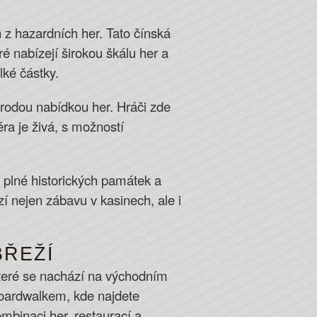
 z hazardních her. Tato čínská
é nabízejí širokou škálu her a
lké částky.
orodou nabídkou her. Hráči zde
éra je živá, s možností
e plné historických památek a
zí nejen zábavu v kasinech, ale i
BŘEŽÍ
které se nachází na východním
 boardwalkem, kde najdete
ombinaci her, restaurací a