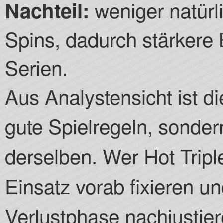
weniger natürl
Nachteil:
Spins, dadurch stärkere
Serien.
Aus Analystensicht ist di
gute Spielregeln, sonder
derselben. Wer Hot Triple
Einsatz vorab fixieren un
Verlustphase nachjustier