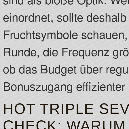
einordnet, sollte deshal
Fruchtsymbole schauen, 
Runde, die Frequenz größ
ob das Budget über regu
Bonuszugang effizienter 
HOT TRIPLE SEV
CHECK: WARUM