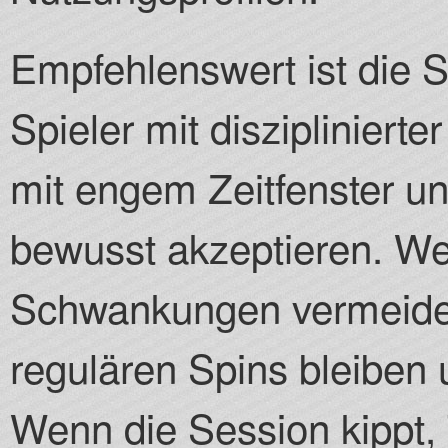
Empfehlenswert ist die Sl
Spieler mit disziplinierte
mit engem Zeitfenster und 
bewusst akzeptieren. We
Schwankungen vermeiden w
regulären Spins bleiben 
Wenn die Session kippt,