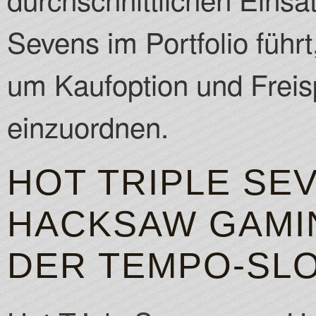
Sevens im Portfolio führ
um Kaufoption und Freisp
einzuordnen.
HOT TRIPLE SE
HACKSAW GAMI
DER TEMPO-SL