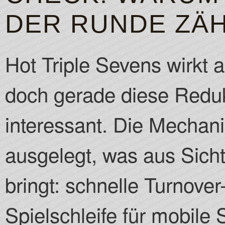
DER RUNDE ZÄH
Hot Triple Sevens wirkt a
doch gerade diese Reduk
interessant. Die Mechani
ausgelegt, was aus Sicht
bringt: schnelle Turnover
Spielschleife für mobile 