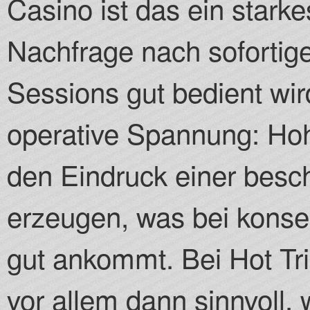
Casino ist das ein starke
Nachfrage nach sofortige
Sessions gut bedient wird
operative Spannung: Ho
den Eindruck einer besc
erzeugen, was bei konse
gut ankommt. Bei Hot Tri
vor allem dann sinnvoll, 