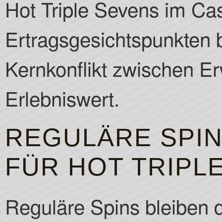
Hot Triple Sevens im Cas
Ertragsgesichtspunkten b
Kernkonflikt zwischen 
Erlebniswert.
REGULÄRE SPIN
FÜR HOT TRIPL
Reguläre Spins bleiben d